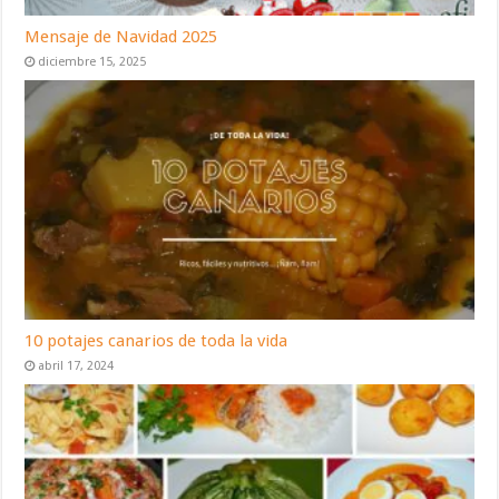
Mensaje de Navidad 2025
diciembre 15, 2025
10 potajes canarios de toda la vida
abril 17, 2024