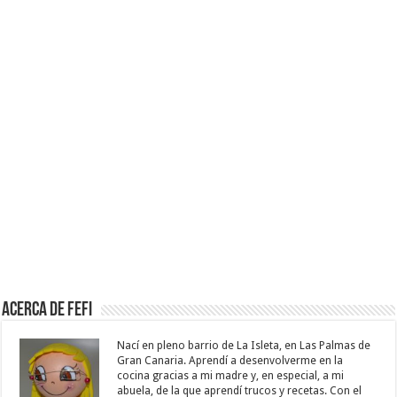
Acerca de Fefi
Nací en pleno barrio de La Isleta, en Las Palmas de
Gran Canaria. Aprendí a desenvolverme en la
cocina gracias a mi madre y, en especial, a mi
abuela, de la que aprendí trucos y recetas. Con el