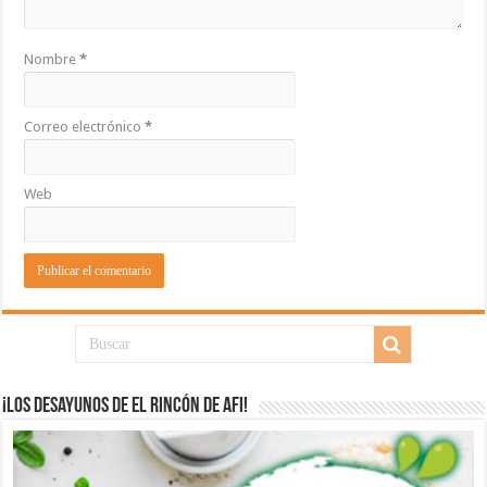
Nombre
*
Correo electrónico
*
Web
¡Los desayunos de El Rincón de Afi!