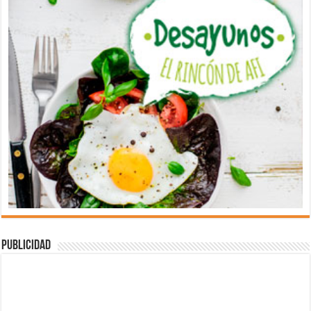
Publicidad