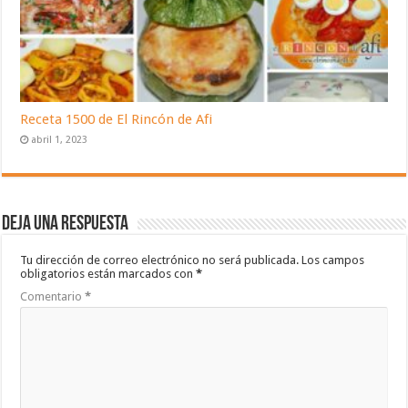
Receta 1500 de El Rincón de Afi
abril 1, 2023
Deja una respuesta
Tu dirección de correo electrónico no será publicada.
Los campos
obligatorios están marcados con
*
Comentario
*