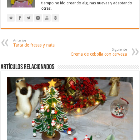
tiempo he ido creando algunas nuevas y adaptando
otras.
Anterior
Tarta de fresas y nata
Siguiente
Crema de cebolla con cerveza
Artículos relacionados