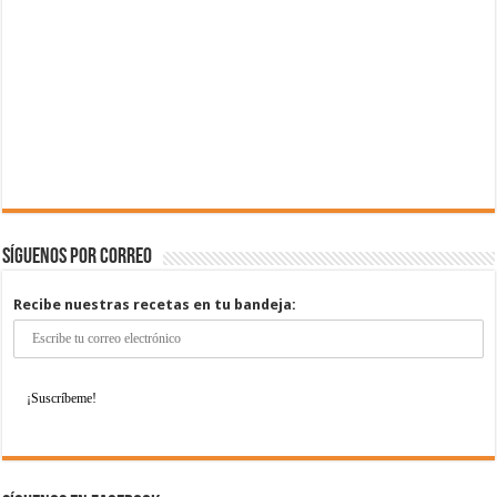
Síguenos por correo
Recibe nuestras recetas en tu bandeja: