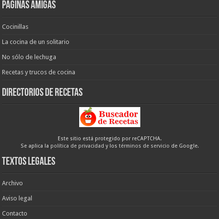
Páginas amigas
Cocinillas
La cocina de un solitario
No sólo de lechuga
Recetas y trucos de cocina
Directorios de recetas
Este sitio está protegido por reCAPTCHA.
Se aplica la
política de privacidad
y los
términos de servicio
de Google.
Textos legales
Archivo
Aviso legal
Contacto