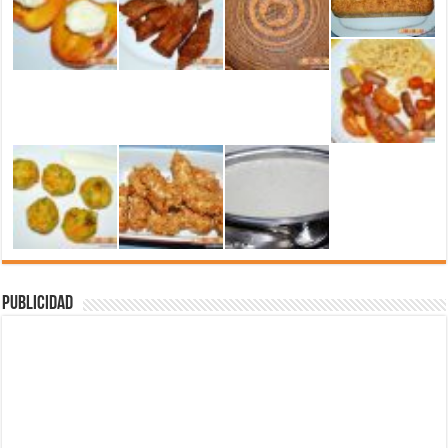
Publicidad