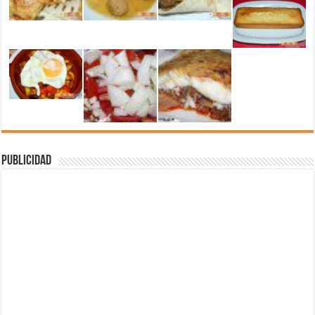
Publicidad