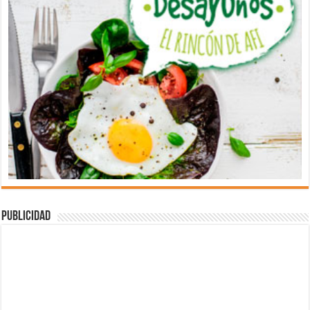
Publicidad