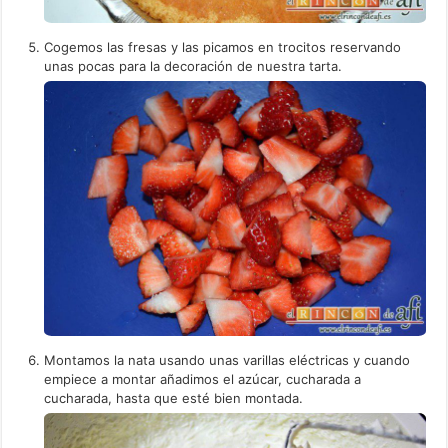
Cogemos las fresas y las picamos en trocitos reservando
unas pocas para la decoración de nuestra tarta.
Montamos la nata usando unas varillas eléctricas y cuando
empiece a montar añadimos el azúcar, cucharada a
cucharada, hasta que esté bien montada.