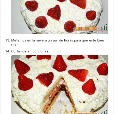
Metemos en la nevera un par de horas para que esté bien
fría.
Cortamos en porciones...