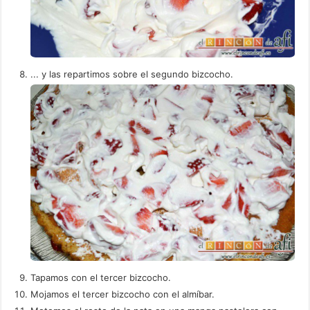
... y las repartimos sobre el segundo bizcocho.
Tapamos con el tercer bizcocho.
Mojamos el tercer bizcocho con el almíbar.