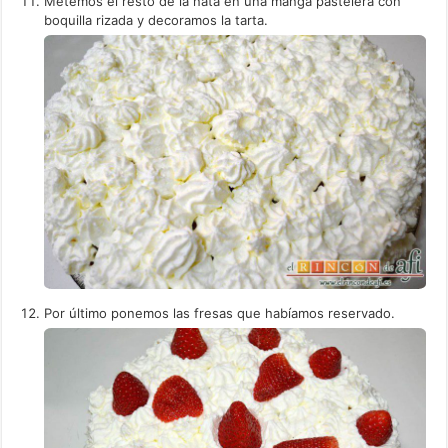
Metemos el resto de la nata en una manga pastelera con
boquilla rizada y decoramos la tarta.
Por último ponemos las fresas que habíamos reservado.