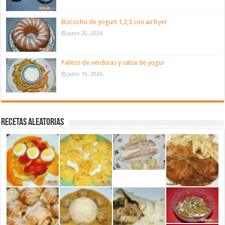
Bizcocho de yogurt 1,2,3 con airfryer
junio 20, 2026
Palitos de verduras y salsa de yogur
junio 10, 2026
Recetas aleatorias