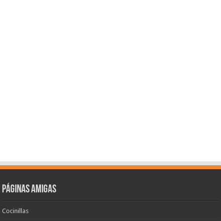
Páginas amigas
Cocinillas