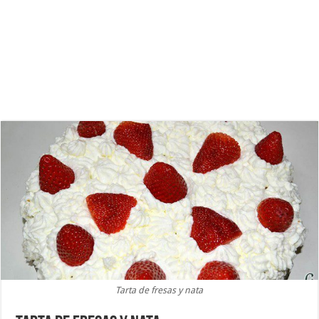
Tarta de fresas y nata