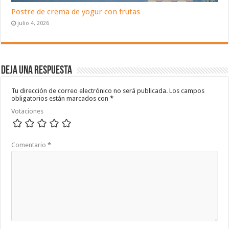
Postre de crema de yogur con frutas
julio 4, 2026
Deja una respuesta
Tu dirección de correo electrónico no será publicada.
Los campos
obligatorios están marcados con
*
Votaciones
Comentario
*