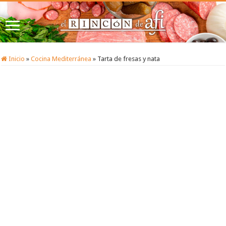
Inicio
»
Cocina Mediterránea
»
Tarta de fresas y nata