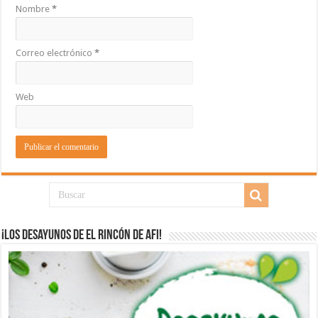
Nombre
*
Correo electrónico
*
Web
¡Los desayunos de El Rincón de Afi!