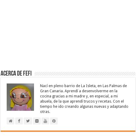
Acerca de Fefi
Nací en pleno barrio de La Isleta, en Las Palmas de
Gran Canaria. Aprendí a desenvolverme en la
cocina gracias a mi madre y, en especial, a mi
abuela, de la que aprendí trucos y recetas. Con el
tiempo he ido creando algunas nuevas y adaptando
otras.