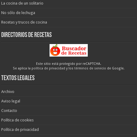
La cocina de un solitario
No sólo de lechuga
Recetas y trucos de cocina
Directorios de recetas
Este sitio está protegido por reCAPTCHA.
Se aplica la
política de privacidad
y los
términos de servicio
de Google.
Textos legales
Archivo
Aviso legal
Contacto
Política de cookies
Política de privacidad