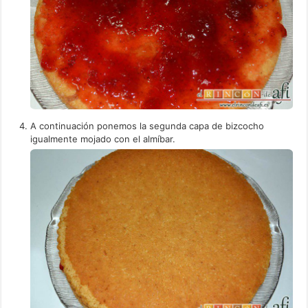
A continuación ponemos la segunda capa de bizcocho
igualmente mojado con el almíbar.