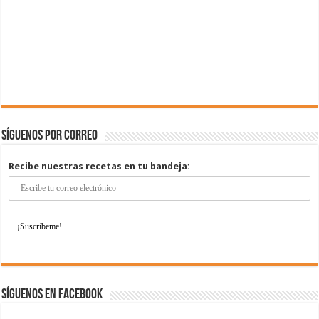
Síguenos por correo
Recibe nuestras recetas en tu bandeja:
Síguenos en Facebook