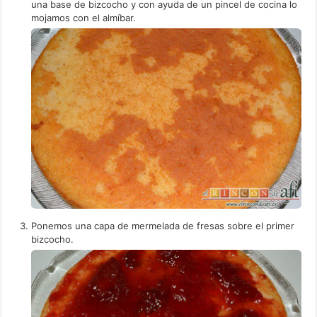
una base de bizcocho y con ayuda de un pincel de cocina lo
mojamos con el almíbar.
Ponemos una capa de mermelada de fresas sobre el primer
bizcocho.