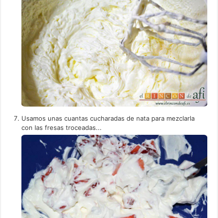
Usamos unas cuantas cucharadas de nata para mezclarla
con las fresas troceadas...