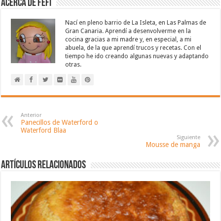
Acerca de Fefi
Nací en pleno barrio de La Isleta, en Las Palmas de
Gran Canaria. Aprendí a desenvolverme en la
cocina gracias a mi madre y, en especial, a mi
abuela, de la que aprendí trucos y recetas. Con el
tiempo he ido creando algunas nuevas y adaptando
otras.
Anterior
Panecillos de Waterford o
Waterford Blaa
Siguiente
Mousse de manga
Artículos relacionados