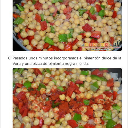
Pasados unos minutos incorporamos el pimentón dulce de la
Vera y una pizca de pimienta negra molida.