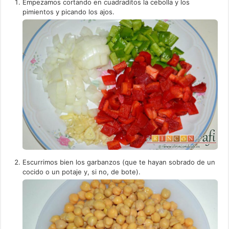
Empezamos cortando en cuadraditos la cebolla y los
pimientos y picando los ajos.
Escurrimos bien los garbanzos (que te hayan sobrado de un
cocido o un potaje y, si no, de bote).