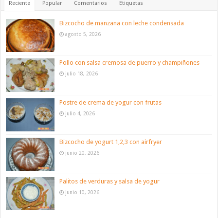
Reciente
Popular
Comentarios
Etiquetas
Bizcocho de manzana con leche condensada
agosto 5, 2026
Pollo con salsa cremosa de puerro y champiñones
julio 18, 2026
Postre de crema de yogur con frutas
julio 4, 2026
Bizcocho de yogurt 1,2,3 con airfryer
junio 20, 2026
Palitos de verduras y salsa de yogur
junio 10, 2026