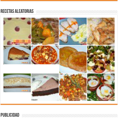
Recetas aleatorias
Publicidad