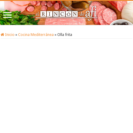
Inicio
»
Cocina Mediterránea
»
Olla frita