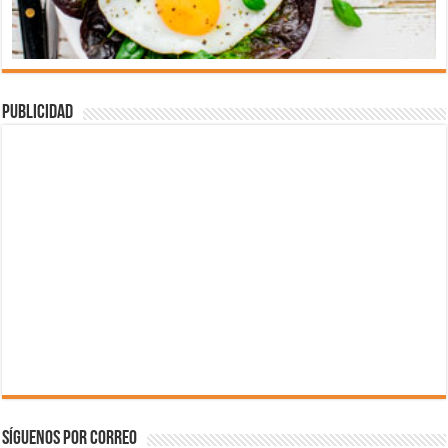
Publicidad
Síguenos por correo