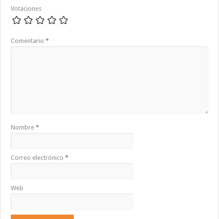
Votaciones
Comentario
*
Nombre
*
Correo electrónico
*
Web