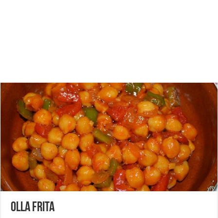
Olla frita