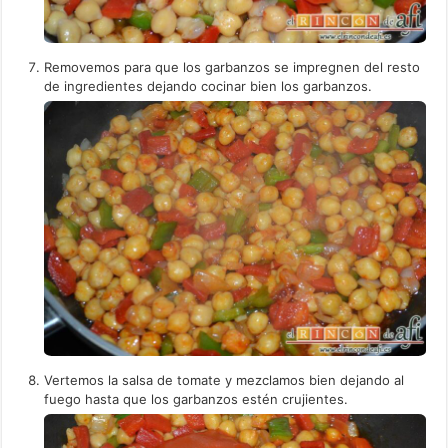
Removemos para que los garbanzos se impregnen del resto
de ingredientes dejando cocinar bien los garbanzos.
Vertemos la salsa de tomate y mezclamos bien dejando al
fuego hasta que los garbanzos estén crujientes.