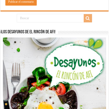
¡Los desayunos de El Rincón de Afi!