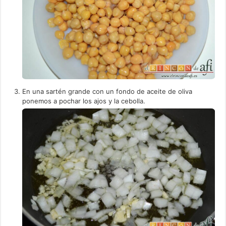
En una sartén grande con un fondo de aceite de oliva
ponemos a pochar los ajos y la cebolla.