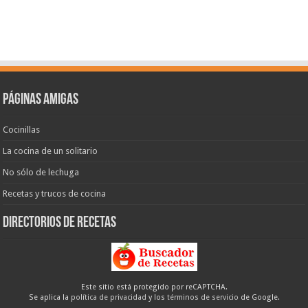
Páginas amigas
Cocinillas
La cocina de un solitario
No sólo de lechuga
Recetas y trucos de cocina
Directorios de recetas
Este sitio está protegido por reCAPTCHA.
Se aplica la
política de privacidad
y los
términos de servicio
de Google.