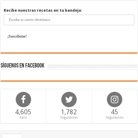
Recibe nuestras recetas en tu bandeja:
Síguenos en Facebook
4,605
1,782
45
Fans
Seguidores
Seguidores