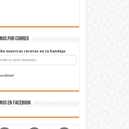
enos por correo
ibe nuestras recetas en tu bandeja:
nos en Facebook