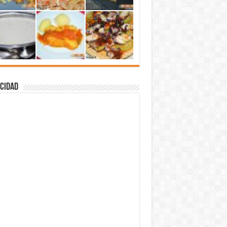
cidad