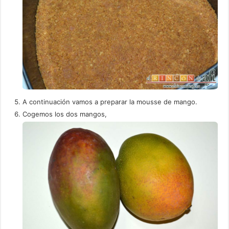
A continuación vamos a preparar la mousse de mango.
Cogemos los dos mangos,