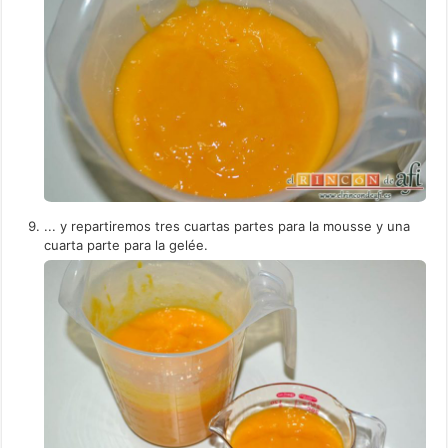
... y repartiremos tres cuartas partes para la mousse y una
cuarta parte para la gelée.