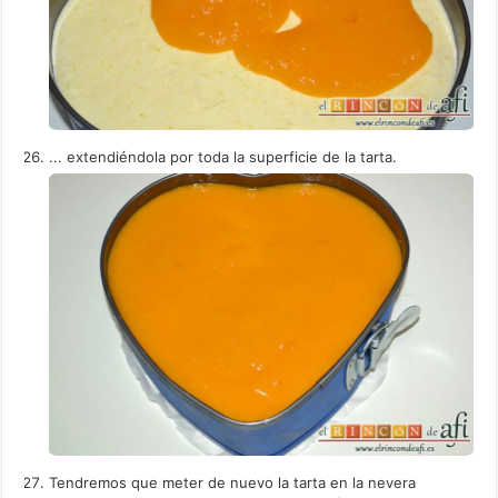
... extendiéndola por toda la superficie de la tarta.
Tendremos que meter de nuevo la tarta en la nevera