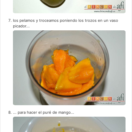
los pelamos y troceamos poniendo los trozos en un vaso
picador...
... para hacer el puré de mango...