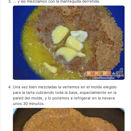
... y las mezclamos con la mantequilla derretida.
Una vez bien mezcladas la vertemos en el molde elegido
para la tarta cubriendo toda la base, especialmente en la
pared del molde, y lo ponemos a refrigerar en la nevera
unos 30 minutos.