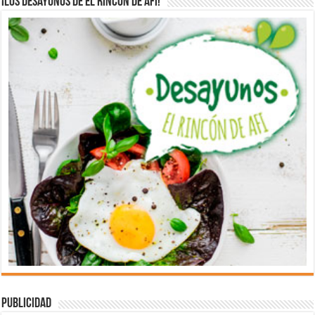
¡Los desayunos de El Rincón de Afi!
Publicidad