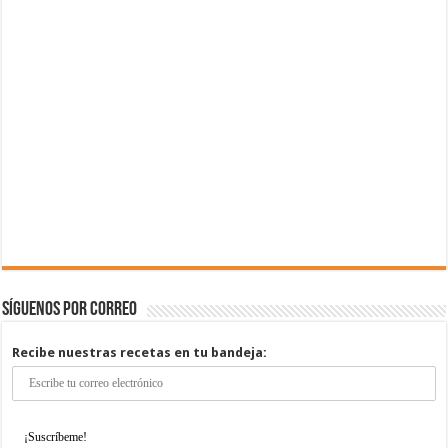
Síguenos por correo
Recibe nuestras recetas en tu bandeja: