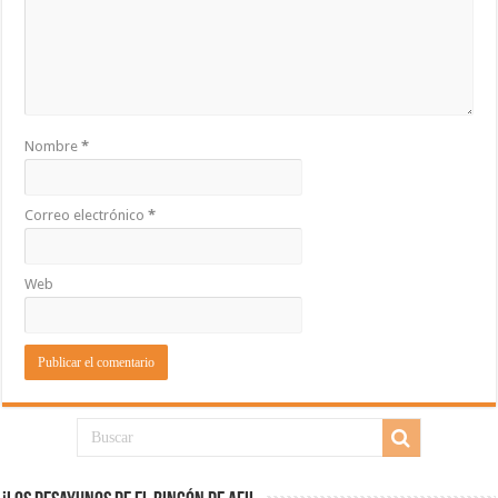
Nombre
*
Correo electrónico
*
Web