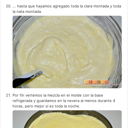
... hasta que hayamos agregado toda la clara montada y toda
la nata montada.
Por fin vertemos la mezcla en el molde con la base
refrigerada y guardamos en la nevera al menos durante 4
horas, pero mejor si es toda la noche.