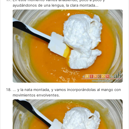
ayudándonos de una lengua, la clara montada...
... y la nata montada, y vamos incorporándolas al mango con
movimientos envolventes.