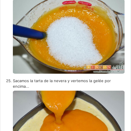
Sacamos la tarta de la nevera y vertemos la gelée por
encima...