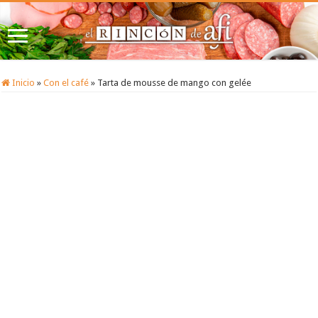
Inicio
»
Con el café
»
Tarta de mousse de mango con gelée