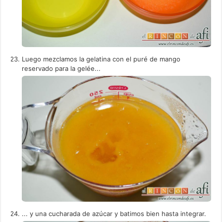
Luego mezclamos la gelatina con el puré de mango
reservado para la gelée...
... y una cucharada de azúcar y batimos bien hasta integrar.