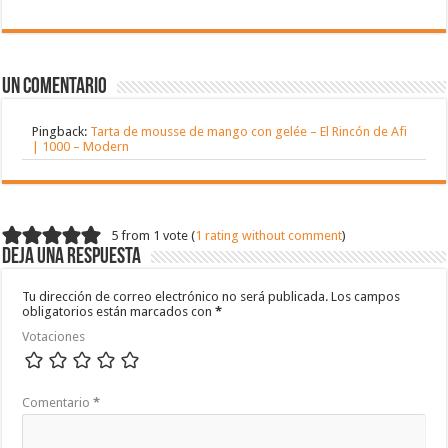
Un comentario
Pingback:
Tarta de mousse de mango con gelée – El Rincón de Afi
| 1000 – Modern
5 from 1 vote (
1 rating without comment
)
Deja una respuesta
Tu dirección de correo electrónico no será publicada.
Los campos
obligatorios están marcados con
*
Votaciones
Comentario
*