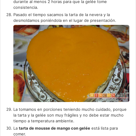
durante al menos 2 horas para que la gelée tome
consistencia.
Pasado el tiempo sacamos la tarta de la nevera y la
desmoldamos poniéndola en el lugar de presentación.
La tomamos en porciones teniendo mucho cuidado, porque
la tarta y la gelée son muy frágiles y no debe estar mucho
tiempo a temperatura ambiente.
La
tarta de mousse de mango con gelée
está lista para
comer.