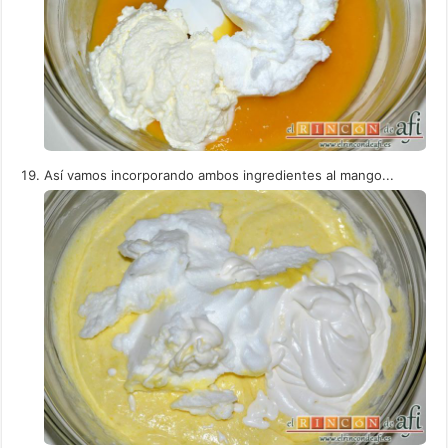
Así vamos incorporando ambos ingredientes al mango...