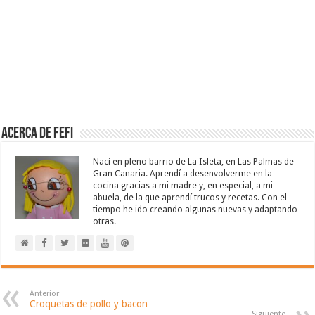
Acerca de Fefi
Nací en pleno barrio de La Isleta, en Las Palmas de
Gran Canaria. Aprendí a desenvolverme en la
cocina gracias a mi madre y, en especial, a mi
abuela, de la que aprendí trucos y recetas. Con el
tiempo he ido creando algunas nuevas y adaptando
otras.
Anterior
Croquetas de pollo y bacon
Siguiente