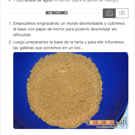
INSTRUCCIONES
Empezamos engrasando un molde desmoldable y cubrimos
la base con papel de horno para poderlo desmoldar sin
dificultad.
Luego preparamos la base de la tarta y para ello trituramos
las galletas que ponemos en un bol...