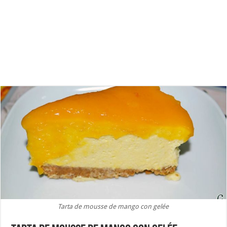
Tarta de mousse de mango con gelée