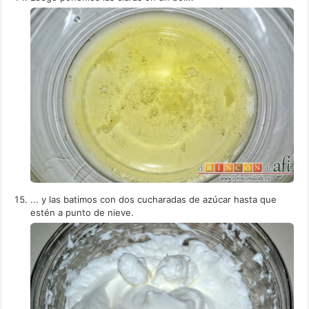
... y las batimos con dos cucharadas de azúcar hasta que
estén a punto de nieve.