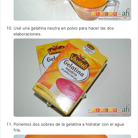
Usé una gelatina neutra en polvo para hacer las dos
elaboraciones.
Ponemos dos sobres de la gelatina a hidratar con el agua
fría.