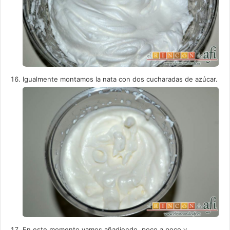
Igualmente montamos la nata con dos cucharadas de azúcar.
En este momento vamos añadiendo, poco a poco y