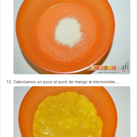
Calentamos un poco el puré de mango al microondas...