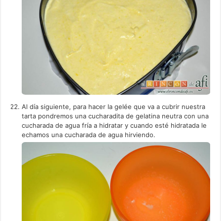
Al día siguiente, para hacer la gelée que va a cubrir nuestra
tarta pondremos una cucharadita de gelatina neutra con una
cucharada de agua fría a hidratar y cuando esté hidratada le
echamos una cucharada de agua hirviendo.