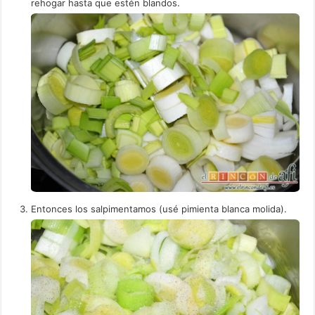
rehogar hasta que estén blandos.
Entonces los salpimentamos (usé pimienta blanca molida).