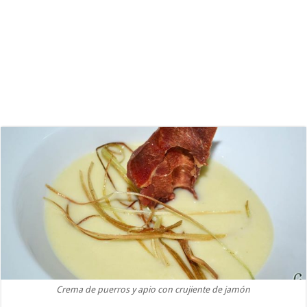
Crema de puerros y apio con crujiente de jamón