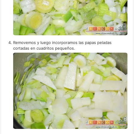
Removemos y luego incorporamos las papas peladas
cortadas en cuadritos pequeños.