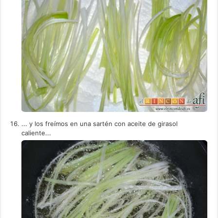
... y los freímos en una sartén con aceite de girasol
caliente...