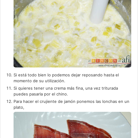
Si está todo bien lo podemos dejar reposando hasta el
momento de su utilización.
Si quieres tener una crema más fina, una vez triturada
puedes pasarla por el chino.
Para hacer el crujiente de jamón ponemos las lonchas en un
plato,