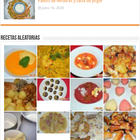
Palitos de verduras y salsa de yogur
junio 10, 2026
Recetas aleatorias