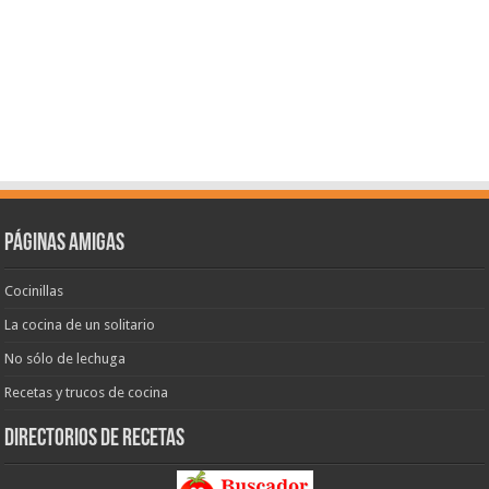
Páginas amigas
Cocinillas
La cocina de un solitario
No sólo de lechuga
Recetas y trucos de cocina
Directorios de recetas