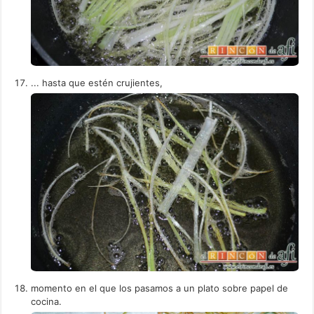
... hasta que estén crujientes,
momento en el que los pasamos a un plato sobre papel de
cocina.