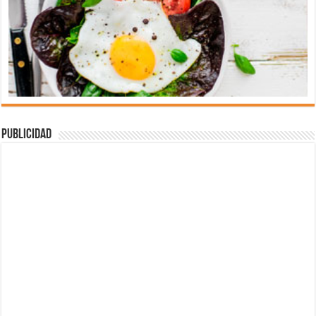
Publicidad