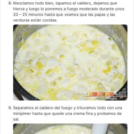
Mezclamos todo bien, tapamos el caldero, dejamos que
hierva y luego lo ponemos a fuego moderado durante unos
20 – 25 minutos hasta que veamos que las papas y las
verduras están cocidas.
Separamos el caldero del fuego y trituramos todo con una
minipimer hasta que quede una crema fina y probamos de
sal.