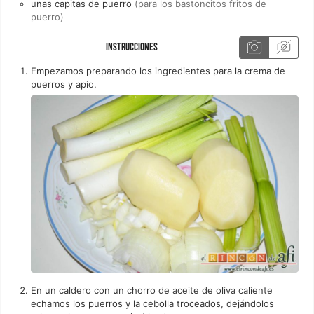
unas
capitas de
puerro
(para los bastoncitos fritos de
puerro)
INSTRUCCIONES
Empezamos preparando los ingredientes para la crema de
puerros y apio.
En un caldero con un chorro de aceite de oliva caliente
echamos los puerros y la cebolla troceados, dejándolos