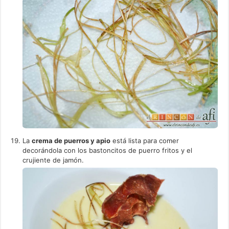
La
crema de puerros y apio
está lista para comer
decorándola con los bastoncitos de puerro fritos y el
crujiente de jamón.