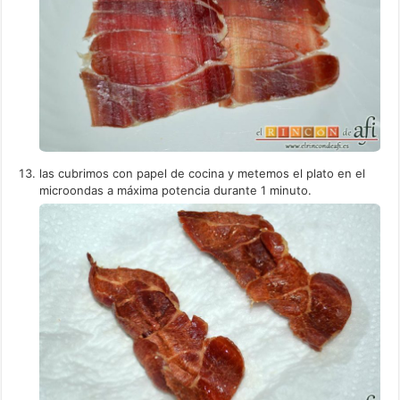
las cubrimos con papel de cocina y metemos el plato en el
microondas a máxima potencia durante 1 minuto.