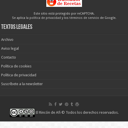
Este sitio está protegido por reCAPTCHA.
Se aplica la
política de privacidad
y los
términos de servicio
de Google.
Textos legales
Archivo
Aviso legal
Contacto
Política de cookies
Política de privacidad
Suscríbete a la newsletter
El Rincón de Afi
© Todos los derechos reservados.