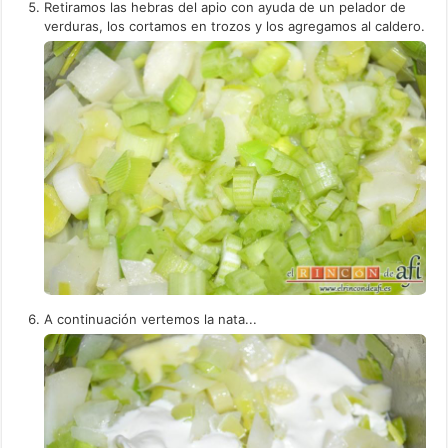
Retiramos las hebras del apio con ayuda de un pelador de
verduras, los cortamos en trozos y los agregamos al caldero.
A continuación vertemos la nata...