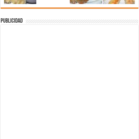
Publicidad