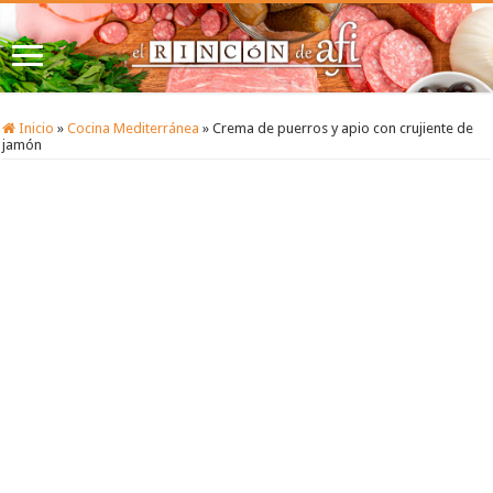
Inicio
»
Cocina Mediterránea
»
Crema de puerros y apio con crujiente de
jamón