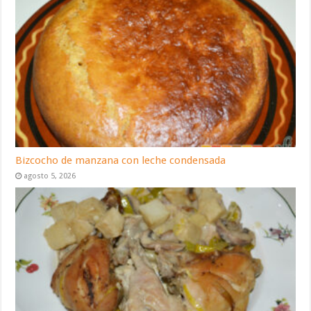
Bizcocho de manzana con leche condensada
agosto 5, 2026