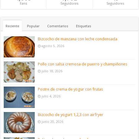
Fans
Seguidores
Seguidores
Reciente
Popular
Comentarios
Etiquetas
Bizcocho de manzana con leche condensada
agosto 5, 2026
Pollo con salsa cremosa de puerro y champiñones
julio 18, 2026
Postre de crema de yogur con frutas
julio 4, 2026
Bizcocho de yogurt 1,2,3 con airfryer
junio 20, 2026