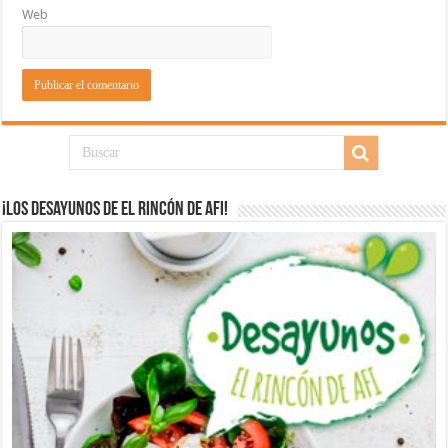
Web
¡Los desayunos de El Rincón de Afi!