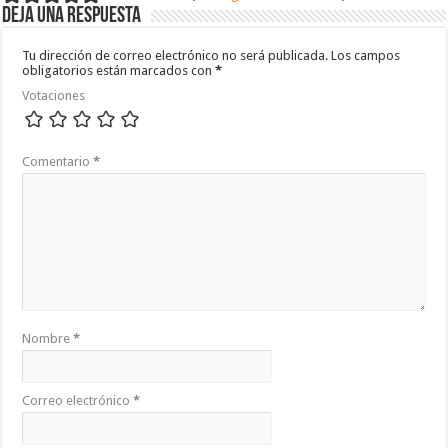
Deja una respuesta
Tu dirección de correo electrónico no será publicada.
Los campos
obligatorios están marcados con
*
Votaciones
Comentario
*
Nombre
*
Correo electrónico
*