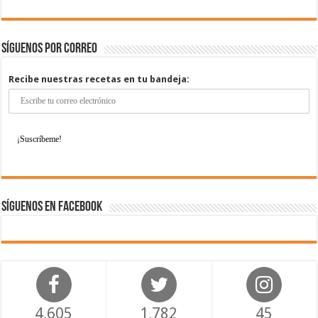
Síguenos por correo
Recibe nuestras recetas en tu bandeja:
Síguenos en Facebook
4,605
1,782
45