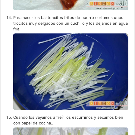
Para hacer los bastoncitos fritos de puerro cortamos unos
trocitos muy delgados con un cuchillo y los dejamos en agua
fría.
Cuando los vayamos a freír los escurrimos y secamos bien
con papel de cocina...