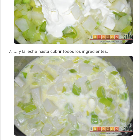
... y la leche hasta cubrir todos los ingredientes.