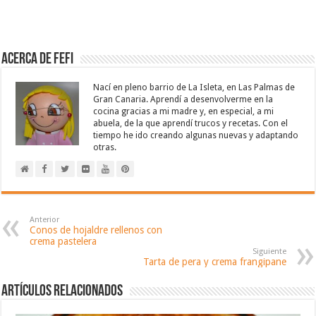
Acerca de Fefi
Nací en pleno barrio de La Isleta, en Las Palmas de
Gran Canaria. Aprendí a desenvolverme en la
cocina gracias a mi madre y, en especial, a mi
abuela, de la que aprendí trucos y recetas. Con el
tiempo he ido creando algunas nuevas y adaptando
otras.
Anterior
Conos de hojaldre rellenos con
crema pastelera
Siguiente
Tarta de pera y crema frangipane
Artículos relacionados