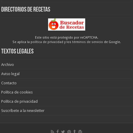
Directorios de recetas
Este sitio está protegido por reCAPTCHA.
Se aplica la
política de privacidad
y los
términos de servicio
de Google.
Textos legales
Archivo
Aviso legal
Contacto
Política de cookies
Política de privacidad
Suscríbete a la newsletter