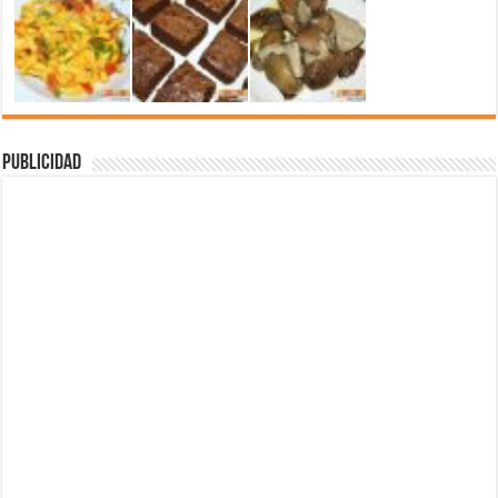
Publicidad