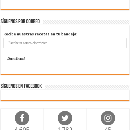
Síguenos por correo
Recibe nuestras recetas en tu bandeja:
Síguenos en Facebook
4,605
1,782
45