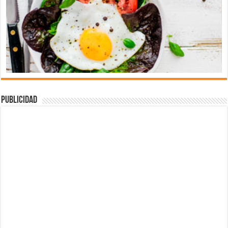
Publicidad