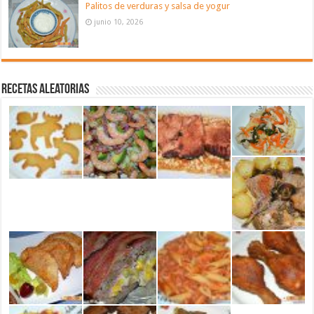
Palitos de verduras y salsa de yogur
junio 10, 2026
Recetas aleatorias