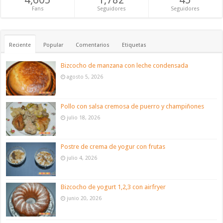
Fans
Seguidores
Seguidores
Reciente
Popular
Comentarios
Etiquetas
Bizcocho de manzana con leche condensada
agosto 5, 2026
Pollo con salsa cremosa de puerro y champiñones
julio 18, 2026
Postre de crema de yogur con frutas
julio 4, 2026
Bizcocho de yogurt 1,2,3 con airfryer
junio 20, 2026