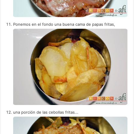
Ponemos en el fondo una buena cama de papas fritas,
una porción de las cebollas fritas...