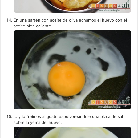
En una sartén con aceite de oliva echamos el huevo con el
aceite bien caliente...
... y lo freímos al gusto espolvoreándole una pizca de sal
sobre la yema del huevo.