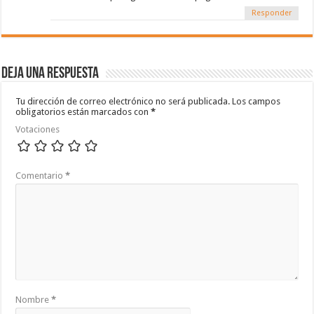
Responder
Deja una respuesta
Tu dirección de correo electrónico no será publicada.
Los campos
obligatorios están marcados con
*
Votaciones
Comentario
*
Nombre
*