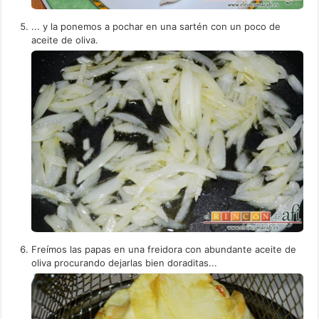
... y la ponemos a pochar en una sartén con un poco de
aceite de oliva.
Freímos las papas en una freidora con abundante aceite de
oliva procurando dejarlas bien doraditas...