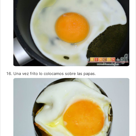
Una vez frito lo colocamos sobre las papas.