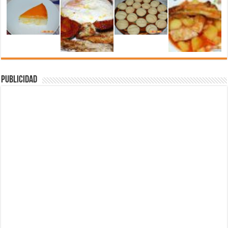
Publicidad