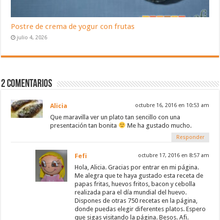
Postre de crema de yogur con frutas
julio 4, 2026
2 Comentarios
Alicia
octubre 16, 2016 en 10:53 am
Que maravilla ver un plato tan sencillo con una
presentación tan bonita
Me ha gustado mucho.
Responder
Fefi
octubre 17, 2016 en 8:57 am
Hola, Alicia. Gracias por entrar en mi página.
Me alegra que te haya gustado esta receta de
papas fritas, huevos fritos, bacon y cebolla
realizada para el día mundial del huevo.
Dispones de otras 750 recetas en la página,
donde puedas elegir diferentes platos. Espero
que sigas visitando la página. Besos. Afi.