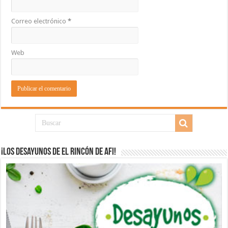
Correo electrónico
*
Web
¡Los desayunos de El Rincón de Afi!