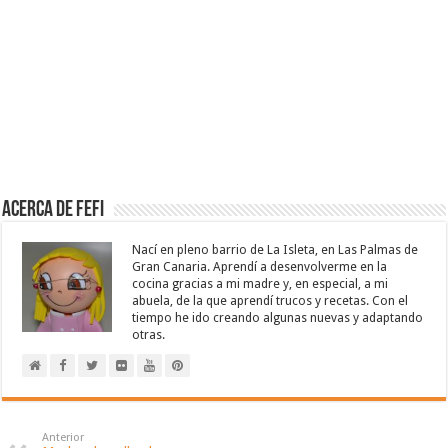
Acerca de Fefi
Nací en pleno barrio de La Isleta, en Las Palmas de
Gran Canaria. Aprendí a desenvolverme en la
cocina gracias a mi madre y, en especial, a mi
abuela, de la que aprendí trucos y recetas. Con el
tiempo he ido creando algunas nuevas y adaptando
otras.
Anterior