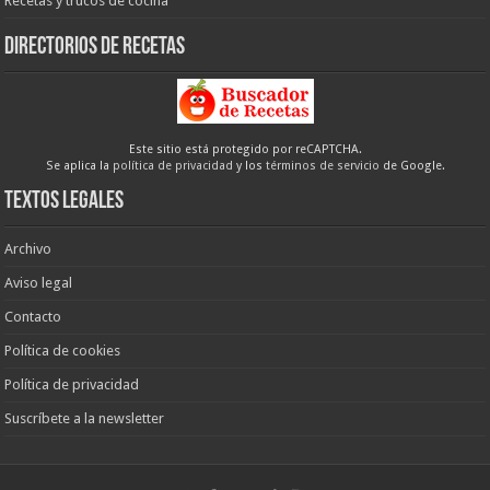
Recetas y trucos de cocina
Directorios de recetas
Este sitio está protegido por reCAPTCHA.
Se aplica la
política de privacidad
y los
términos de servicio
de Google.
Textos legales
Archivo
Aviso legal
Contacto
Política de cookies
Política de privacidad
Suscríbete a la newsletter