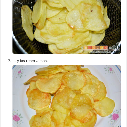
... y las reservamos.