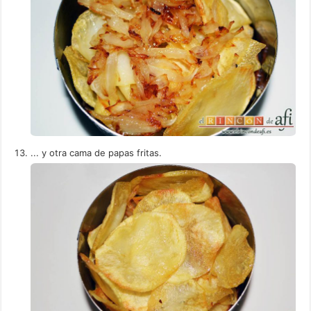
... y otra cama de papas fritas.