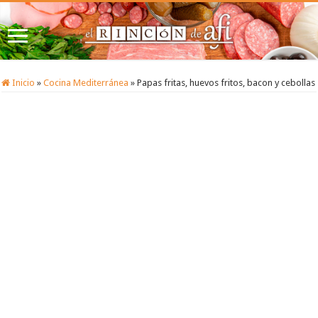
Inicio
»
Cocina Mediterránea
»
Papas fritas, huevos fritos, bacon y cebollas