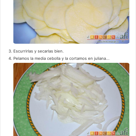
Escurrirlas y secarlas bien.
Pelamos la media cebolla y la cortamos en juliana...