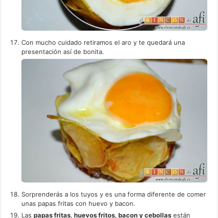
Con mucho cuidado retiramos el aro y te quedará una
presentación así de bonita.
Sorprenderás a los tuyos y es una forma diferente de comer
unas papas fritas con huevo y bacon.
Las
papas fritas, huevos fritos, bacon y cebollas
están