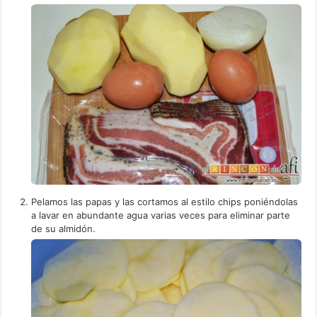
Pelamos las papas y las cortamos al estilo chips poniéndolas
a lavar en abundante agua varias veces para eliminar parte
de su almidón.