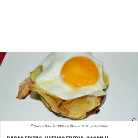
Papas fritas, huevos fritos, bacon y cebollas