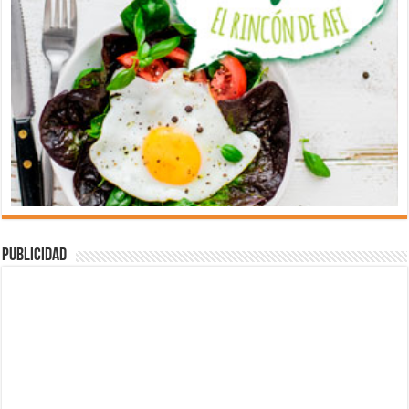
Publicidad