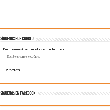
Síguenos por correo
Recibe nuestras recetas en tu bandeja:
Síguenos en Facebook