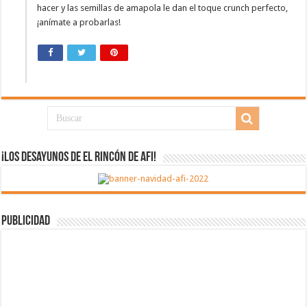
hacer y las semillas de amapola le dan el toque crunch perfecto,
¡anímate a probarlas!
¡Los desayunos de El Rincón de Afi!
Publicidad