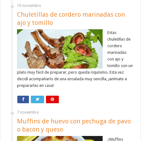
10 noviembre
Chuletillas de cordero marinadas con
ajo y tomillo
Estas
chuletillas de
cordero
marinadas
con ajo y
tomillo son un
plato muy fácil de preparar, pero queda riquísimo. Esta vez
decidí acompañarlo de una ensalada muy sencilla, ¡anímate a
prepararlas en casa!
7 noviembre
Muffins de huevo con pechuga de pavo
o bacon y queso
¿Muffins