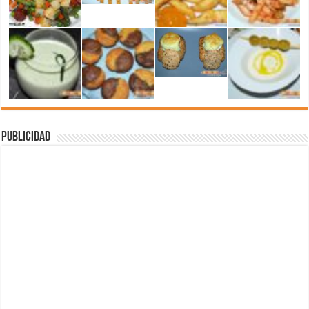
Publicidad