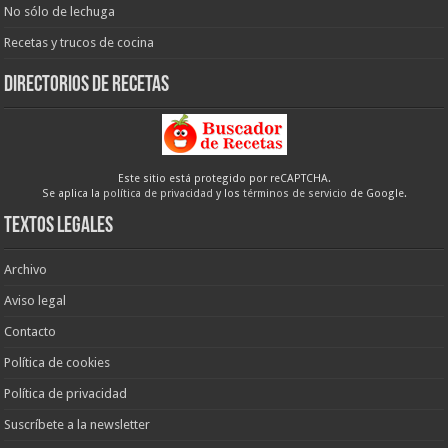
No sólo de lechuga
Recetas y trucos de cocina
Directorios de recetas
Este sitio está protegido por reCAPTCHA.
Se aplica la
política de privacidad
y los
términos de servicio
de Google.
Textos legales
Archivo
Aviso legal
Contacto
Política de cookies
Política de privacidad
Suscríbete a la newsletter