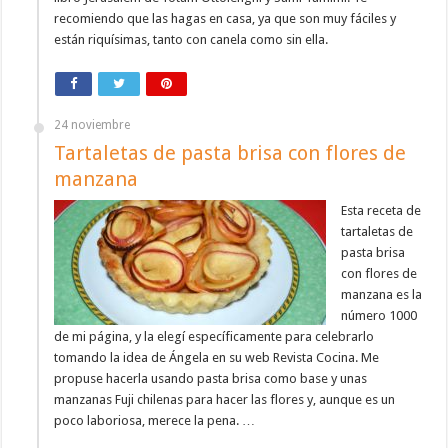
recomiendo que las hagas en casa, ya que son muy fáciles y
están riquísimas, tanto con canela como sin ella.
24 noviembre
Tartaletas de pasta brisa con flores de
manzana
Esta receta de
tartaletas de
pasta brisa
con flores de
manzana es la
número 1000
de mi página, y la elegí específicamente para celebrarlo
tomando la idea de Ángela en su web Revista Cocina. Me
propuse hacerla usando pasta brisa como base y unas
manzanas Fuji chilenas para hacer las flores y, aunque es un
poco laboriosa, merece la pena. …