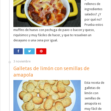
rellenos de
ingredientes
salados? ¿Y
por qué no?
Prueba estos
muffins de huevo con pechuga de pavo o bacon y queso,
riquísimos y muy fáciles de hacer, y que te resuelven un
desayuno o una cena por igual.
3 noviembre
Galletas de limón con semillas de
amapola
Esta receta de
galletas de
limón con
semillas de
amapola es
muy fácil de