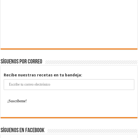
Síguenos por correo
Recibe nuestras recetas en tu bandeja:
Síguenos en Facebook