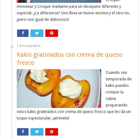
monsieur y Croque-madame para un desayuno diferente y
especial. ¿La diferencia? Uno lleva un huevo encima y el otro no,
¡pero son igual de deliciosos!
14 noviembre
Kakis gratinados con crema de queso
fresco
Cuando sea
temporada de
kakis puedes
romper la
rutina
preparando
estos kakis gratinados con crema de queso fresco que les da un
toque espectacular, ¡atrévete!