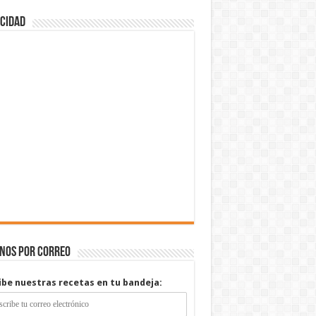
cidad
enos por correo
ibe nuestras recetas en tu bandeja: