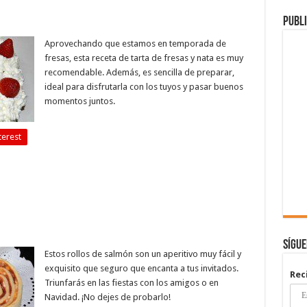
Publi
Aprovechando que estamos en temporada de
fresas, esta receta de tarta de fresas y nata es muy
recomendable. Además, es sencilla de preparar,
ideal para disfrutarla con los tuyos y pasar buenos
momentos juntos.
terest
Sígu
Estos rollos de salmón son un aperitivo muy fácil y
exquisito que seguro que encanta a tus invitados.
Rec
Triunfarás en las fiestas con los amigos o en
Navidad. ¡No dejes de probarlo!