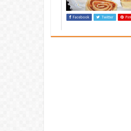
Facebook
Twitter
Pin