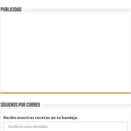
Publicidad
Síguenos por correo
Recibe nuestras recetas en tu bandeja: