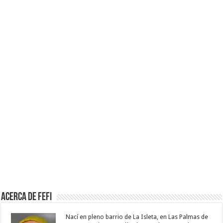
Acerca de Fefi
Nací en pleno barrio de La Isleta, en Las Palmas de