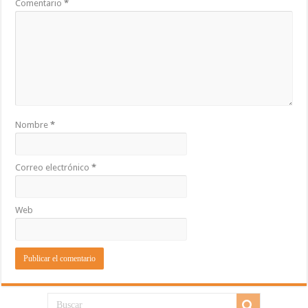
Comentario
*
Nombre
*
Correo electrónico
*
Web