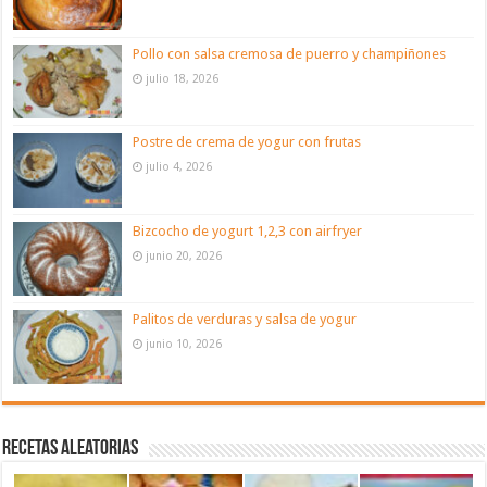
Pollo con salsa cremosa de puerro y champiñones
julio 18, 2026
Postre de crema de yogur con frutas
julio 4, 2026
Bizcocho de yogurt 1,2,3 con airfryer
junio 20, 2026
Palitos de verduras y salsa de yogur
junio 10, 2026
Recetas aleatorias