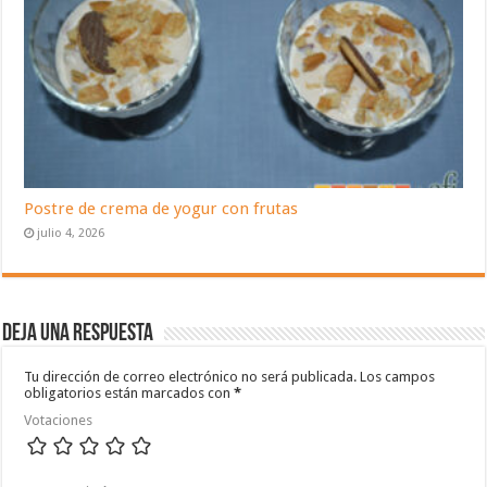
Postre de crema de yogur con frutas
julio 4, 2026
Deja una respuesta
Tu dirección de correo electrónico no será publicada.
Los campos
obligatorios están marcados con
*
Votaciones