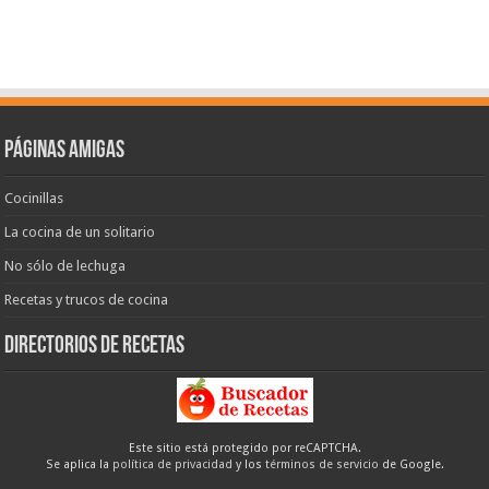
Páginas amigas
Cocinillas
La cocina de un solitario
No sólo de lechuga
Recetas y trucos de cocina
Directorios de recetas
Este sitio está protegido por reCAPTCHA.
Se aplica la
política de privacidad
y los
términos de servicio
de Google.