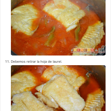
Debemos retirar la hoja de laurel.