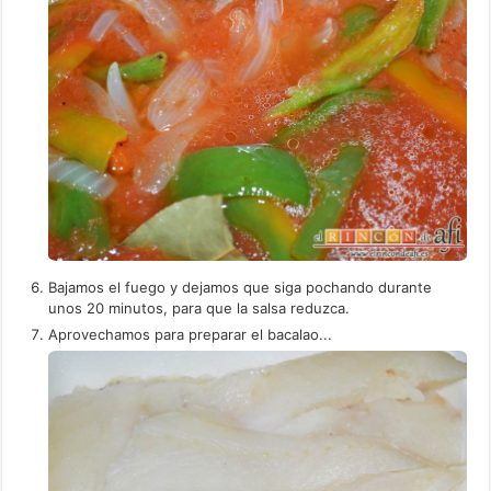
Bajamos el fuego y dejamos que siga pochando durante
unos 20 minutos, para que la salsa reduzca.
Aprovechamos para preparar el bacalao...