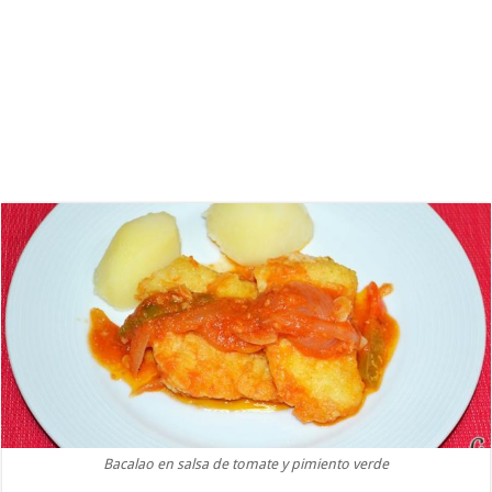
Bacalao en salsa de tomate y pimiento verde