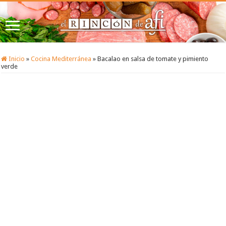
Inicio
»
Cocina Mediterránea
»
Bacalao en salsa de tomate y pimiento
verde