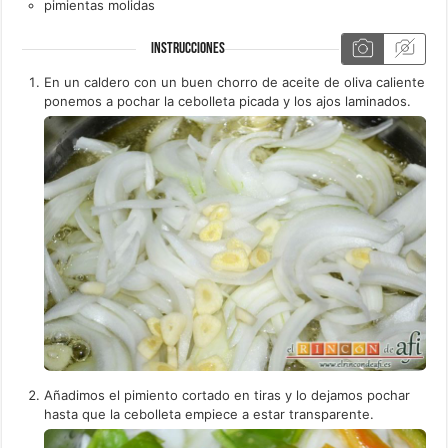
pimientas molidas
INSTRUCCIONES
En un caldero con un buen chorro de aceite de oliva caliente
ponemos a pochar la cebolleta picada y los ajos laminados.
Añadimos el pimiento cortado en tiras y lo dejamos pochar
hasta que la cebolleta empiece a estar transparente.