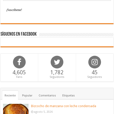
Síguenos en Facebook
4,605
1,782
45
Fans
Seguidores
Seguidores
Reciente
Popular
Comentarios
Etiquetas
Bizcocho de manzana con leche condensada
agosto 5, 2026