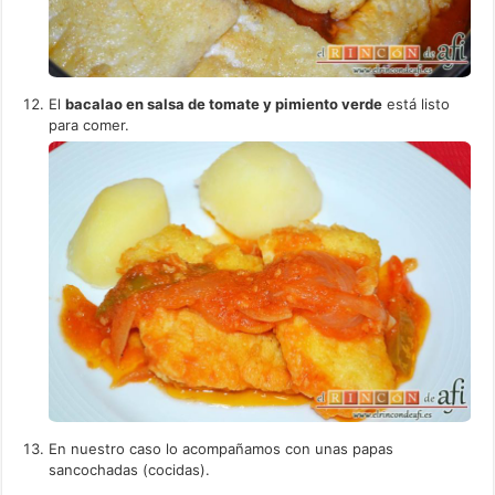
El
bacalao en salsa de tomate y pimiento verde
está listo
para comer.
En nuestro caso lo acompañamos con unas papas
sancochadas (cocidas).