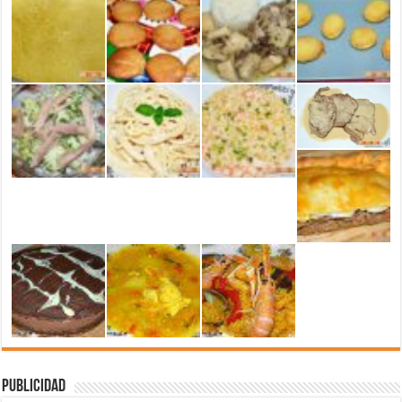
Publicidad