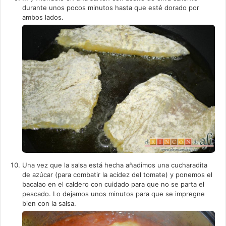
durante unos pocos minutos hasta que esté dorado por
ambos lados.
Una vez que la salsa está hecha añadimos una cucharadita
de azúcar (para combatir la acidez del tomate) y ponemos el
bacalao en el caldero con cuidado para que no se parta el
pescado. Lo dejamos unos minutos para que se impregne
bien con la salsa.