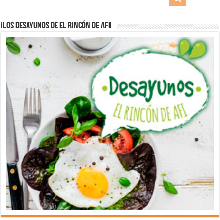
¡Los desayunos de El Rincón de Afi!