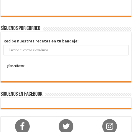
Síguenos por correo
Recibe nuestras recetas en tu bandeja:
Síguenos en Facebook