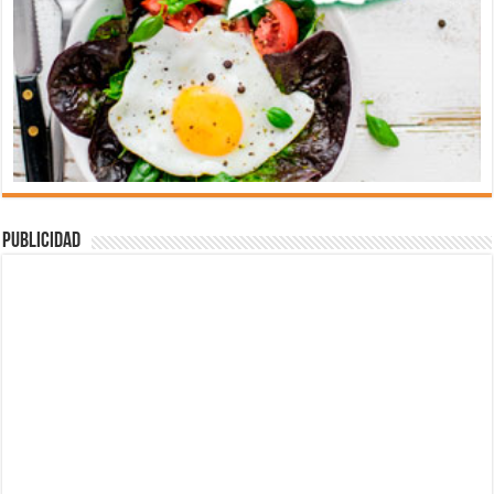
Publicidad