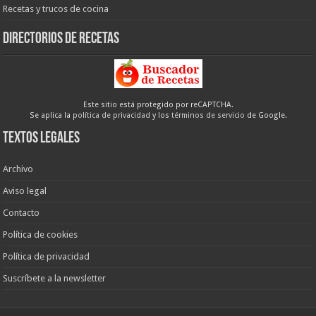
Recetas y trucos de cocina
Directorios de recetas
Este sitio está protegido por reCAPTCHA.
Se aplica la
política de privacidad
y los
términos de servicio
de Google.
Textos legales
Archivo
Aviso legal
Contacto
Política de cookies
Política de privacidad
Suscríbete a la newsletter