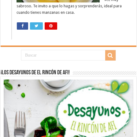
sabroso. Te invito a que lo hagas y sorprenderás, ideal para
cuando tienes manzanas en casa.
¡Los desayunos de El Rincón de Afi!