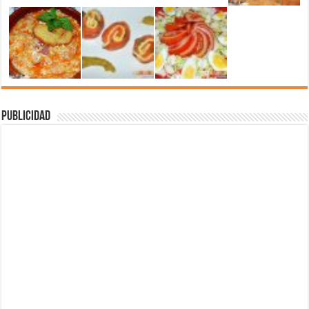
Publicidad