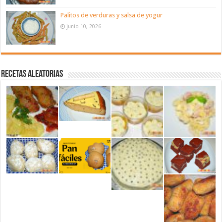
Palitos de verduras y salsa de yogur
junio 10, 2026
Recetas aleatorias