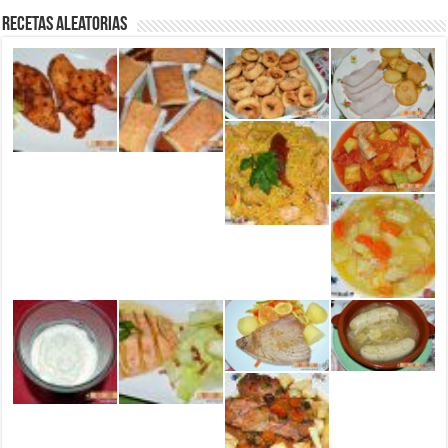
Recetas aleatorias