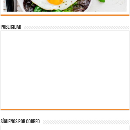
Publicidad
Síguenos por correo