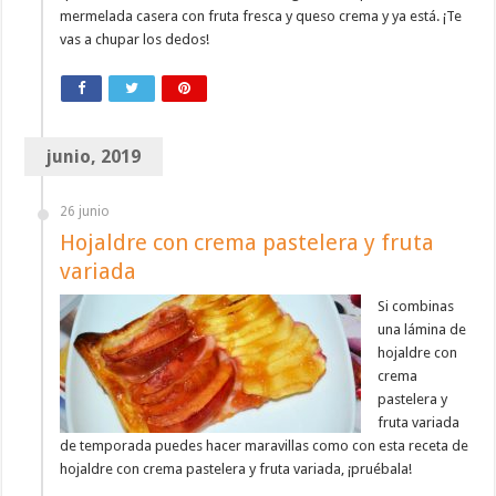
mermelada casera con fruta fresca y queso crema y ya está. ¡Te
vas a chupar los dedos!
junio, 2019
26 junio
Hojaldre con crema pastelera y fruta
variada
Si combinas
una lámina de
hojaldre con
crema
pastelera y
fruta variada
de temporada puedes hacer maravillas como con esta receta de
hojaldre con crema pastelera y fruta variada, ¡pruébala!