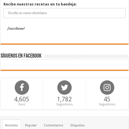
Recibe nuestras recetas en tu bandeja:
Síguenos en Facebook
4,605
1,782
45
Fans
Seguidores
Seguidores
Reciente
Popular
Comentarios
Etiquetas