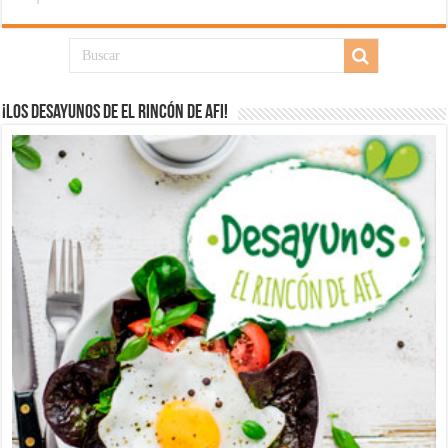
¡Los desayunos de El Rincón de Afi!