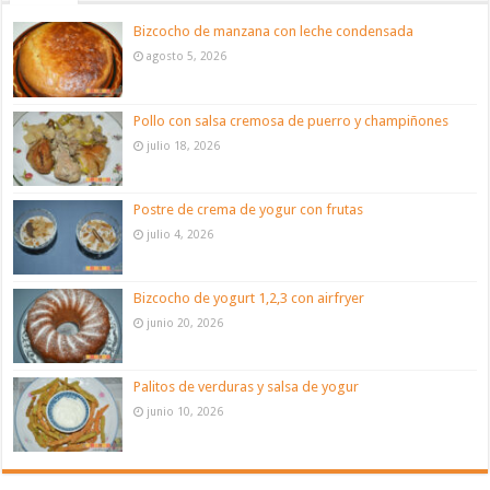
Bizcocho de manzana con leche condensada
agosto 5, 2026
Pollo con salsa cremosa de puerro y champiñones
julio 18, 2026
Postre de crema de yogur con frutas
julio 4, 2026
Bizcocho de yogurt 1,2,3 con airfryer
junio 20, 2026
Palitos de verduras y salsa de yogur
junio 10, 2026