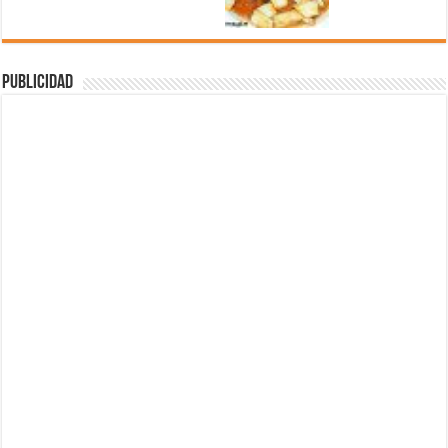
Publicidad