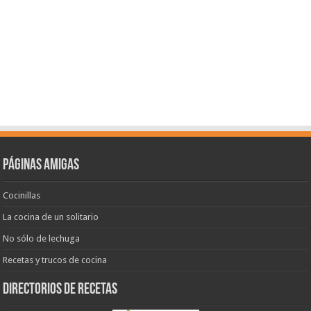
Páginas amigas
Cocinillas
La cocina de un solitario
No sólo de lechuga
Recetas y trucos de cocina
Directorios de recetas