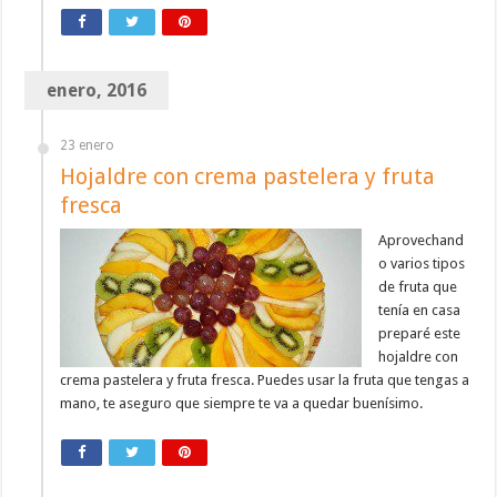
enero, 2016
23 enero
Hojaldre con crema pastelera y fruta
fresca
Aprovechand
o varios tipos
de fruta que
tenía en casa
preparé este
hojaldre con
crema pastelera y fruta fresca. Puedes usar la fruta que tengas a
mano, te aseguro que siempre te va a quedar buenísimo.