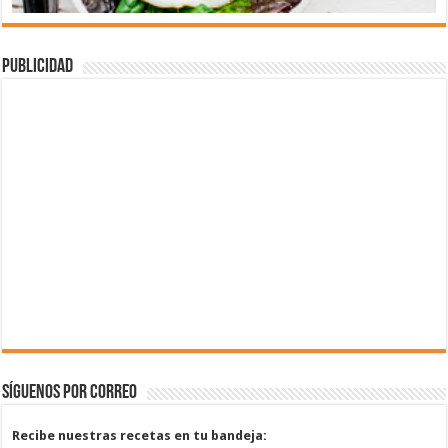
Publicidad
Síguenos por correo
Recibe nuestras recetas en tu bandeja: