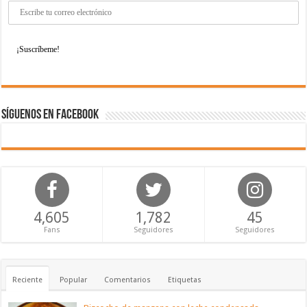
Síguenos en Facebook
4,605
1,782
45
Fans
Seguidores
Seguidores
Reciente
Popular
Comentarios
Etiquetas