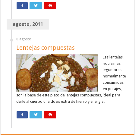
agosto, 2011
8 agosto
Lentejas compuestas
Las lentejas,
riquísimas
legumbres
normalmente
consumidas
en potajes,
son la base de este plato de lentejas compuestas, ideal para
darle al cuerpo una dosis extra de hierro y energía.