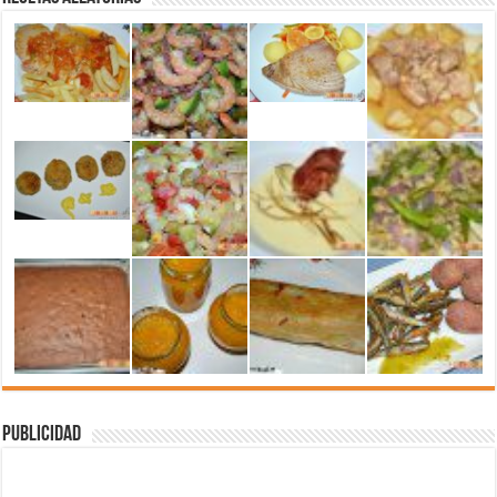
Publicidad