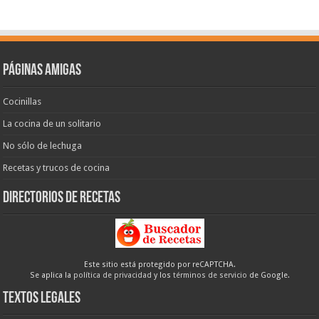
Páginas amigas
Cocinillas
La cocina de un solitario
No sólo de lechuga
Recetas y trucos de cocina
Directorios de recetas
Este sitio está protegido por reCAPTCHA.
Se aplica la
política de privacidad
y los
términos de servicio
de Google.
Textos legales