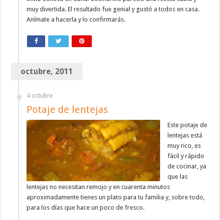
muy divertida. El resultado fue genial y gustó a todos en casa.
Anímate a hacerla y lo confirmarás.
octubre, 2011
4 octubre
Potaje de lentejas
Este potaje de
lentejas está
muy rico, es
fácil y rápido
de cocinar, ya
que las
lentejas no necesitan remojo y en cuarenta minutos
aproximadamente tienes un plato para tu familia y, sobre todo,
para los días que hace un poco de fresco.