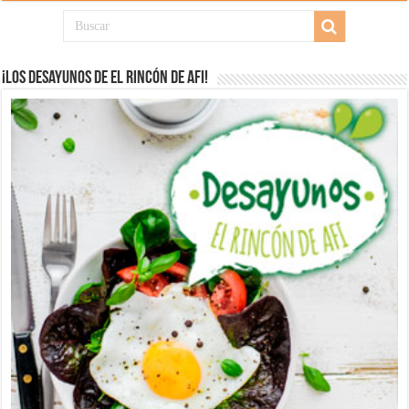
¡Los desayunos de El Rincón de Afi!