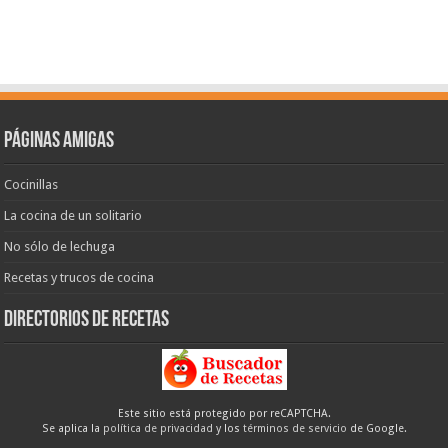
Páginas amigas
Cocinillas
La cocina de un solitario
No sólo de lechuga
Recetas y trucos de cocina
Directorios de recetas
Este sitio está protegido por reCAPTCHA.
Se aplica la
política de privacidad
y los
términos de servicio
de Google.