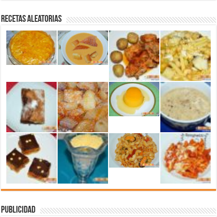
Recetas aleatorias
Publicidad