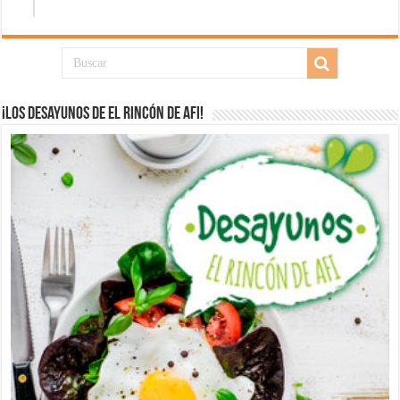
¡Los desayunos de El Rincón de Afi!