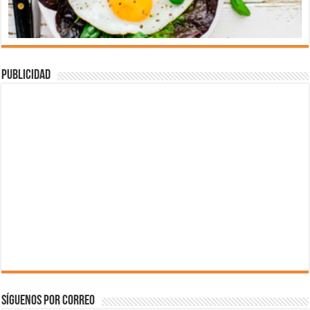
Publicidad
Síguenos por correo