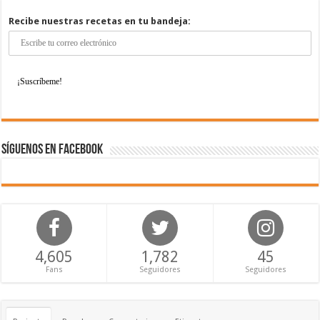
Recibe nuestras recetas en tu bandeja:
Síguenos en Facebook
4,605
1,782
45
Fans
Seguidores
Seguidores