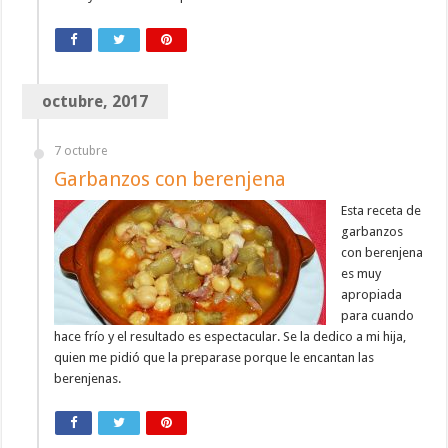
octubre, 2017
7 octubre
Garbanzos con berenjena
Esta receta de
garbanzos
con berenjena
es muy
apropiada
para cuando
hace frío y el resultado es espectacular. Se la dedico a mi hija,
quien me pidió que la preparase porque le encantan las
berenjenas.