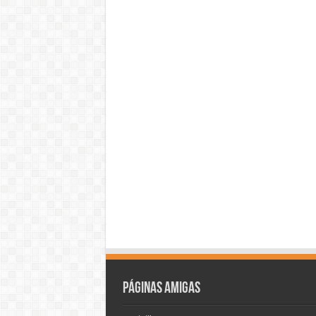
Páginas amigas