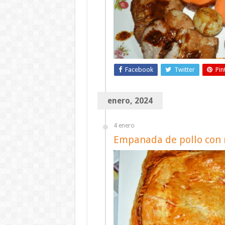
Facebook
Twitter
Pin
enero, 2024
4 enero
Empanada de pollo con 