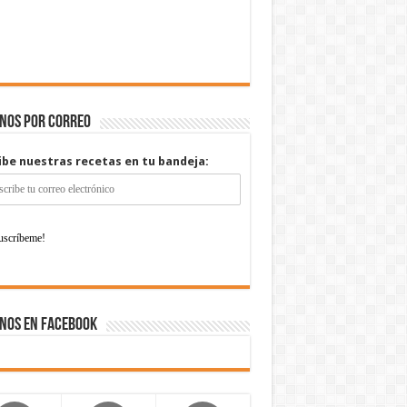
enos por correo
ibe nuestras recetas en tu bandeja:
nos en Facebook