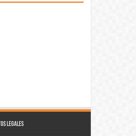
os legales