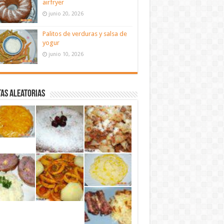
airfryer
junio 20, 2026
Palitos de verduras y salsa de
yogur
junio 10, 2026
as aleatorias