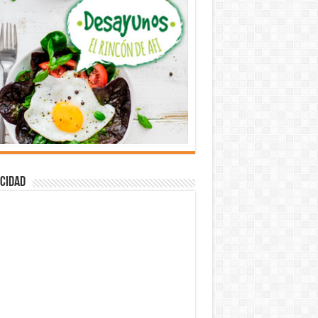
cidad