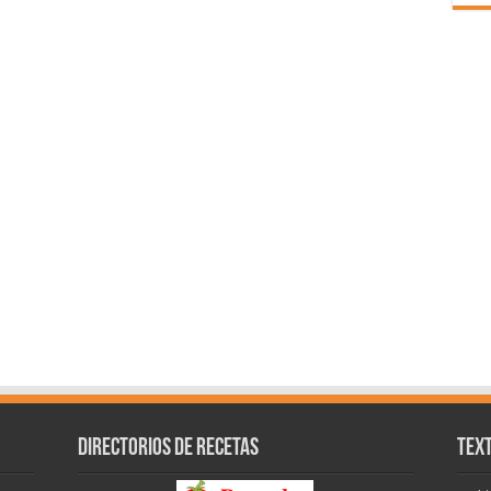
Directorios de recetas
Text