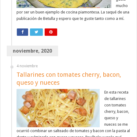
mucho
por ser un buen ejemplo de cocina piamontesa. La saqué de una
publicación de Betulla y espero que te guste tanto como a mí.
noviembre, 2020
4 noviembre
Tallarines con tomates cherry, bacon,
queso y nueces
En esta receta
de tallarines
con tomates
cherry, bacon,
queso y
nueces se me
ocurrió combinar un salteado de tomates y bacon con la pasta al