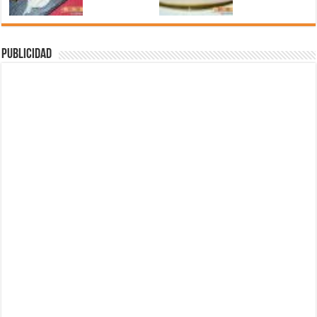
Publicidad