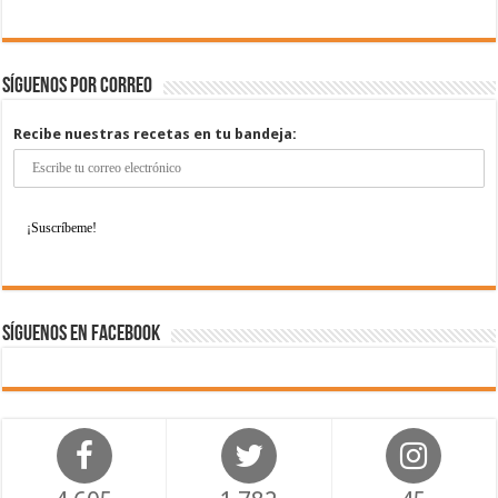
Síguenos por correo
Recibe nuestras recetas en tu bandeja:
Síguenos en Facebook