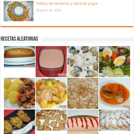
Palitos de verduras y salsa de yogur
junio 10, 2026
Recetas aleatorias