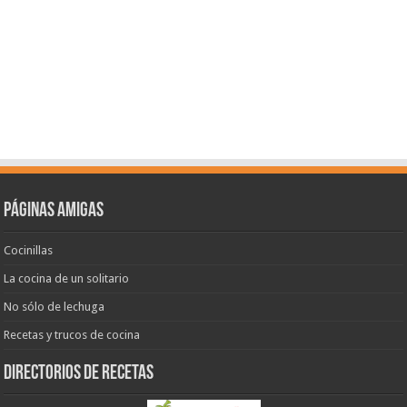
Páginas amigas
Cocinillas
La cocina de un solitario
No sólo de lechuga
Recetas y trucos de cocina
Directorios de recetas