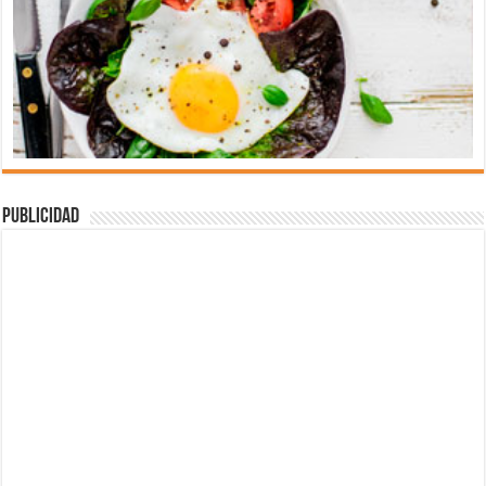
Publicidad