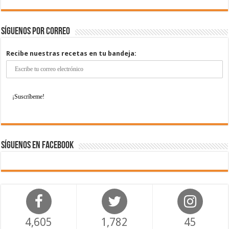
Síguenos por correo
Recibe nuestras recetas en tu bandeja:
Síguenos en Facebook
4,605
1,782
45