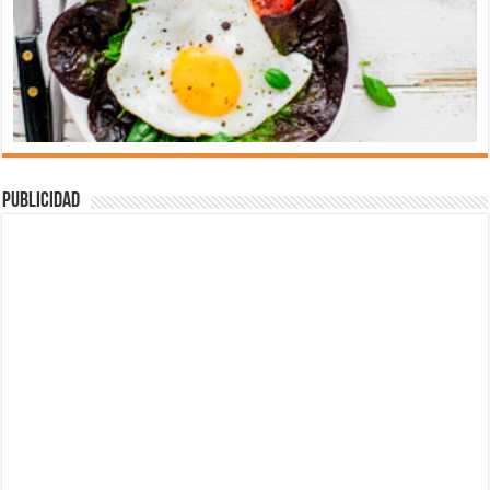
Publicidad