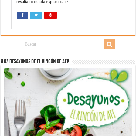
resultado queda espectacular.
¡Los desayunos de El Rincón de Afi!