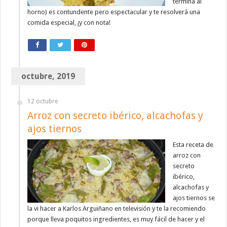
termina al
horno) es contundente pero espectacular y te resolverá una
comida especial, ¡y con nota!
octubre, 2019
12 octubre
Arroz con secreto ibérico, alcachofas y
ajos tiernos
Esta receta de
arroz con
secreto
ibérico,
alcachofas y
ajos tiernos se
la vi hacer a Karlos Arguiñano en televisión y te la recomiendo
porque lleva poquitos ingredientes, es muy fácil de hacer y el