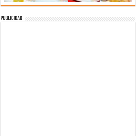
Publicidad