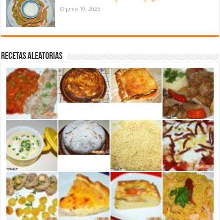
junio 10, 2026
Recetas aleatorias