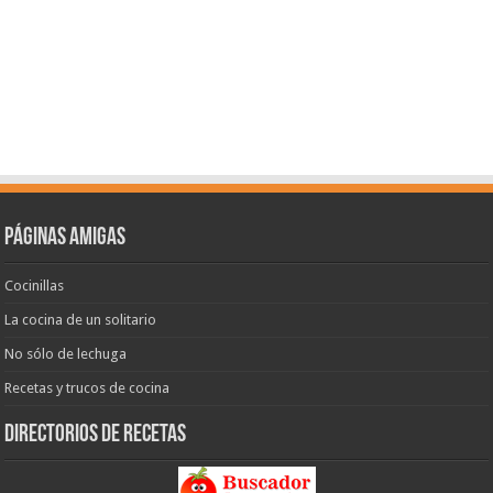
Páginas amigas
Cocinillas
La cocina de un solitario
No sólo de lechuga
Recetas y trucos de cocina
Directorios de recetas