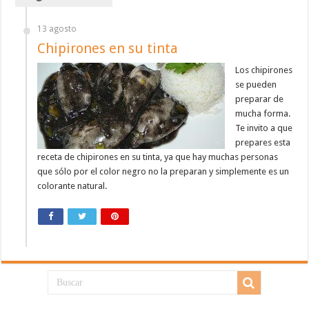
13 agosto
Chipirones en su tinta
Los chipirones
se pueden
preparar de
mucha forma.
Te invito a que
prepares esta
receta de chipirones en su tinta, ya que hay muchas personas
que sólo por el color negro no la preparan y simplemente es un
colorante natural.