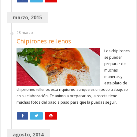
marzo, 2015
28 marzo
Chipirones rellenos
Los chipirones
se pueden
preparar de
muchas
maneras y
este plato de
chipirones rellenos está riquísimo aunque es un poco trabajoso
en su elaboración. Te animo a prepararlos, la receta tiene
muchas fotos del paso a paso para que la puedas seguir.
agosto, 2014