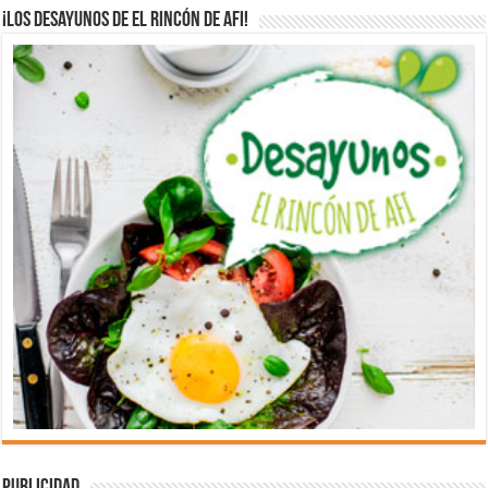
¡Los desayunos de El Rincón de Afi!