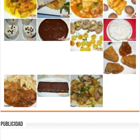
Publicidad