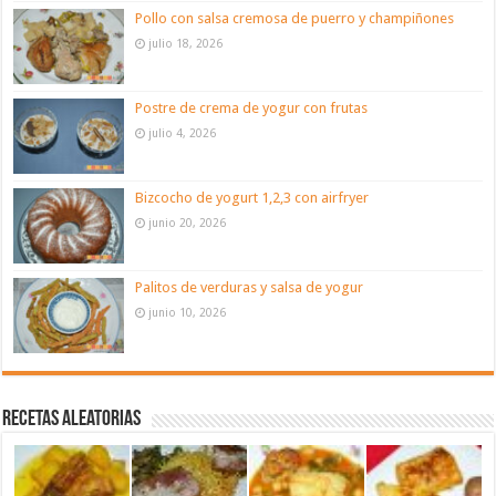
Pollo con salsa cremosa de puerro y champiñones
julio 18, 2026
Postre de crema de yogur con frutas
julio 4, 2026
Bizcocho de yogurt 1,2,3 con airfryer
junio 20, 2026
Palitos de verduras y salsa de yogur
junio 10, 2026
Recetas aleatorias