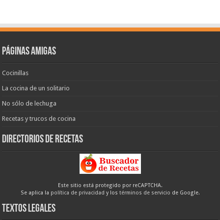
Páginas amigas
Cocinillas
La cocina de un solitario
No sólo de lechuga
Recetas y trucos de cocina
Directorios de recetas
Este sitio está protegido por reCAPTCHA.
Se aplica la
política de privacidad
y los
términos de servicio
de Google.
Textos legales