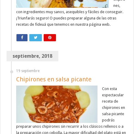
nes,
con ingredientes muy sanos, asequibles y fáciles de conseguir.
¡Triunfarás seguro! O puedes preparar alguna de las otras
recetas de fideuá que tenemos en nuestra página web.
septiembre, 2018
19 septiembre
Chipirones en salsa picante
Con esta
espectacular
receta de
chipirones en
salsa picante
podrás
preparar unos chipirones sin recurrir a los clásicos rellenos o a
la preparación con cebolla. La mayor dificultad del plato está en