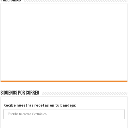
Publicidad
Síguenos por correo
Recibe nuestras recetas en tu bandeja: