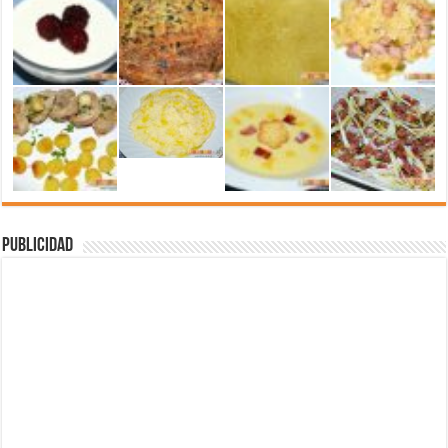
Publicidad