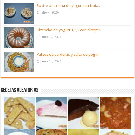
Postre de crema de yogur con frutas
julio 4, 2026
Bizcocho de yogurt 1,2,3 con airfryer
junio 20, 2026
Palitos de verduras y salsa de yogur
junio 10, 2026
Recetas aleatorias