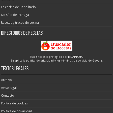
La cocina de un solitario
No sólo de lechuga
Recetas y trucos de cocina
Directorios de recetas
Este sitio está protegido por reCAPTCHA.
Se aplica la
política de privacidad
y los
términos de servicio
de Google.
Textos legales
Archivo
Aviso legal
Contacto
Política de cookies
Política de privacidad