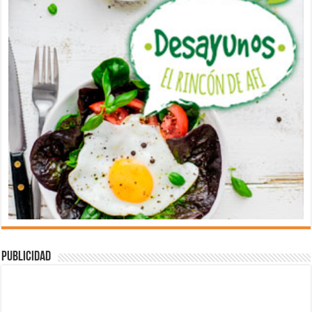
Publicidad