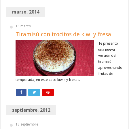
marzo, 2014
15 marzo
Tiramisú con trocitos de kiwi y fresa
Te presento
una nueva
versión del
tiramisú
aprovechando
frutas de
temporada, en este caso kiwis y fresas.
septiembre, 2012
19 septiembre