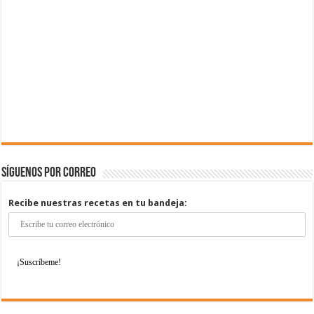
Síguenos por correo
Recibe nuestras recetas en tu bandeja: