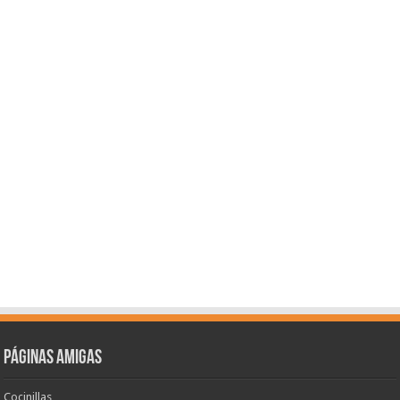
Páginas amigas
Cocinillas