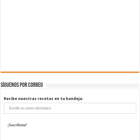
Síguenos por correo
Recibe nuestras recetas en tu bandeja: