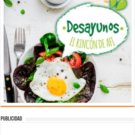
Publicidad