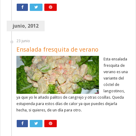
junio, 2012
23 junio
Ensalada fresquita de verano
Esta ensalada
fresquita de
verano es una
variante del
cóctel de
langostinos,
ya que yo le añado palitos de cangrejo y otras cosillas. Queda
estupenda para estos días de calor ya que puedes dejarla
hecha, si quieres, de un día para otro.