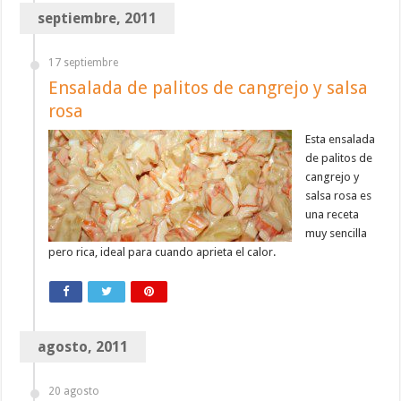
septiembre, 2011
17 septiembre
Ensalada de palitos de cangrejo y salsa
rosa
Esta ensalada
de palitos de
cangrejo y
salsa rosa es
una receta
muy sencilla
pero rica, ideal para cuando aprieta el calor.
agosto, 2011
20 agosto