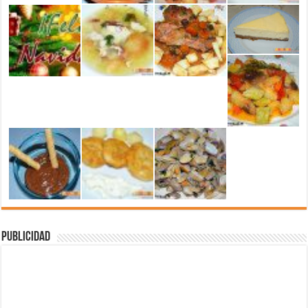
Publicidad