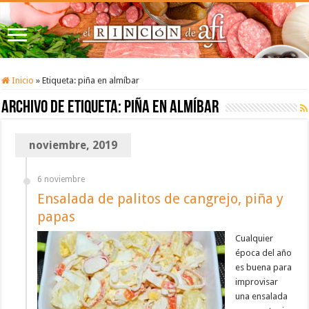
Inicio
»
Etiqueta:
piña en almíbar
Archivo de etiqueta:
piña en almíbar
noviembre, 2019
6 noviembre
Ensalada de palitos de cangrejo, piña y
papas
Cualquier
época del año
es buena para
improvisar
una ensalada