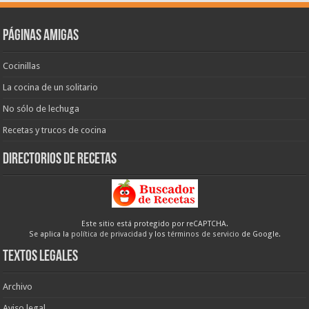
Páginas amigas
Cocinillas
La cocina de un solitario
No sólo de lechuga
Recetas y trucos de cocina
Directorios de recetas
Este sitio está protegido por reCAPTCHA.
Se aplica la
política de privacidad
y los
términos de servicio
de Google.
Textos legales
Archivo
Aviso legal