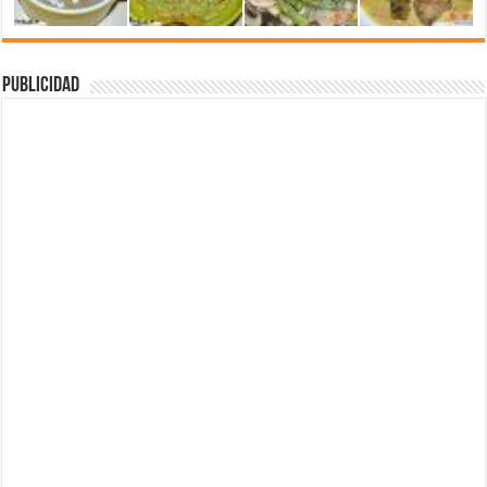
Publicidad