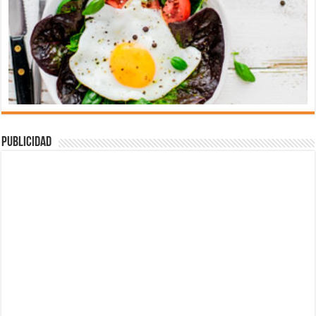
Publicidad