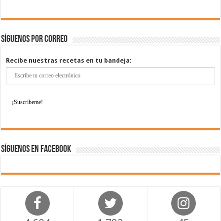
Síguenos por correo
Recibe nuestras recetas en tu bandeja:
Síguenos en Facebook