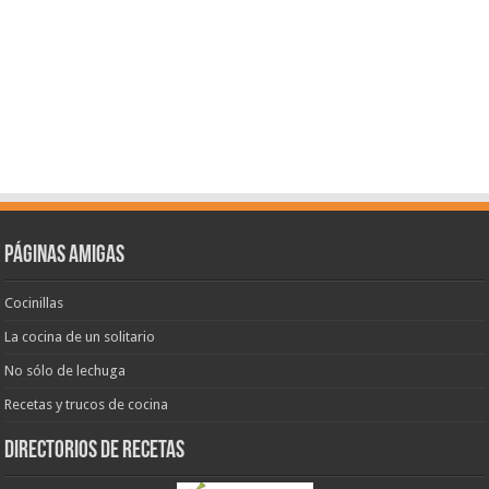
Páginas amigas
Cocinillas
La cocina de un solitario
No sólo de lechuga
Recetas y trucos de cocina
Directorios de recetas