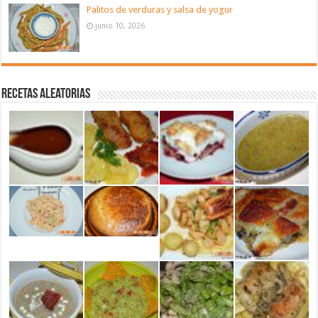
Palitos de verduras y salsa de yogur
junio 10, 2026
Recetas aleatorias