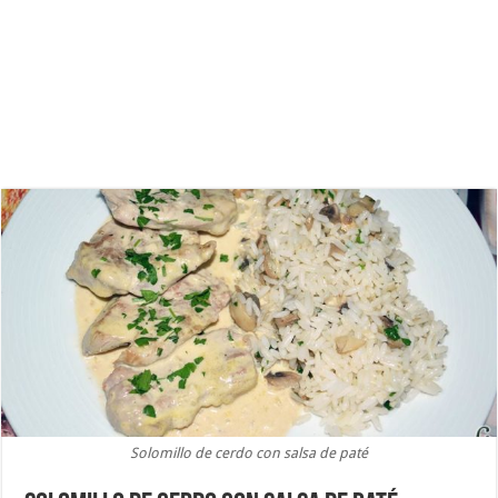
Solomillo de cerdo con salsa de paté