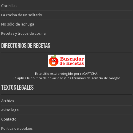
Cocinillas
La cocina de un solitario
No sólo de lechuga
Recetas y trucos de cocina
Directorios de recetas
Este sitio está protegido por reCAPTCHA.
Se aplica la
política de privacidad
y los
términos de servicio
de Google.
Textos legales
Archivo
Aviso legal
Contacto
Política de cookies