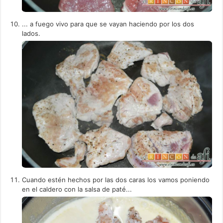
... a fuego vivo para que se vayan haciendo por los dos
lados.
Cuando estén hechos por las dos caras los vamos poniendo
en el caldero con la salsa de paté...