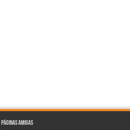
Páginas amigas