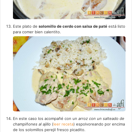
Este plato de
solomillo de cerdo con salsa de paté
está listo
para comer bien calentito.
En este caso los acompañé con un
arroz con un salteado de
champiñones al ajillo
(
leer receta
) espolvoreando por encima
de los solomillos perejil fresco picadito.