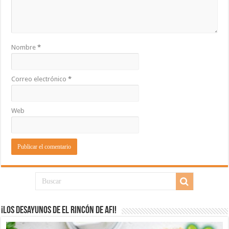
Nombre
*
Correo electrónico
*
Web
¡Los desayunos de El Rincón de Afi!