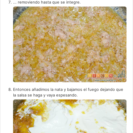
... removiendo hasta que se integre.
Entonces añadimos la nata y bajamos el fuego dejando que
la salsa se haga y vaya espesando.