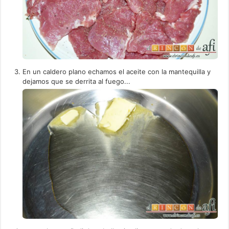
En un caldero plano echamos el aceite con la mantequilla y
dejamos que se derrita al fuego...