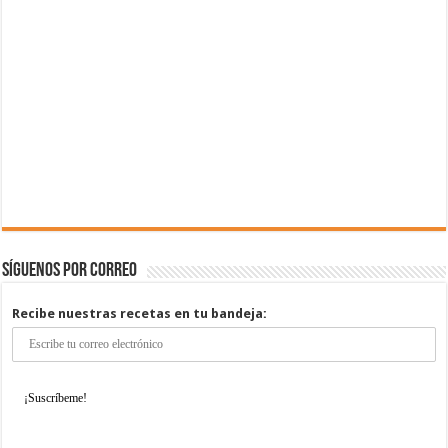
Síguenos por correo
Recibe nuestras recetas en tu bandeja: