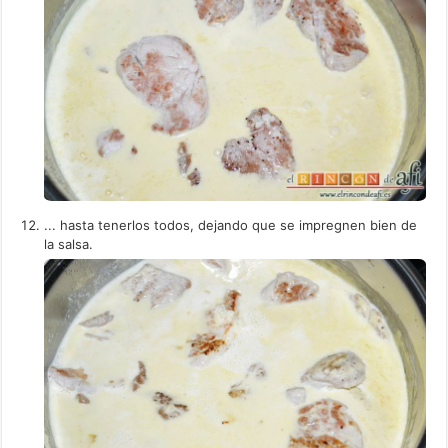
... hasta tenerlos todos, dejando que se impregnen bien de
la salsa.