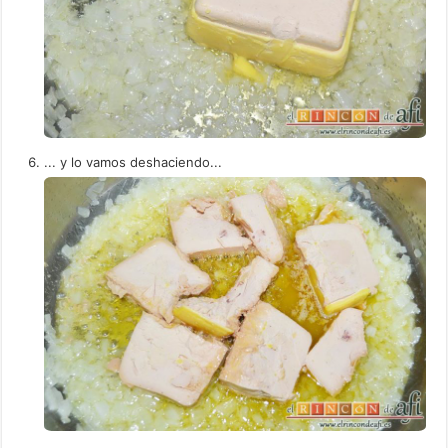
... y lo vamos deshaciendo...