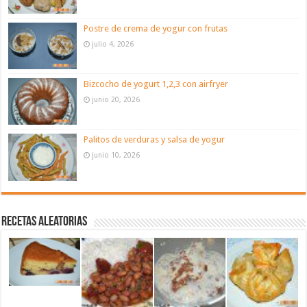
Postre de crema de yogur con frutas
julio 4, 2026
Bizcocho de yogurt 1,2,3 con airfryer
junio 20, 2026
Palitos de verduras y salsa de yogur
junio 10, 2026
Recetas aleatorias