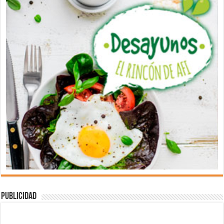
Publicidad