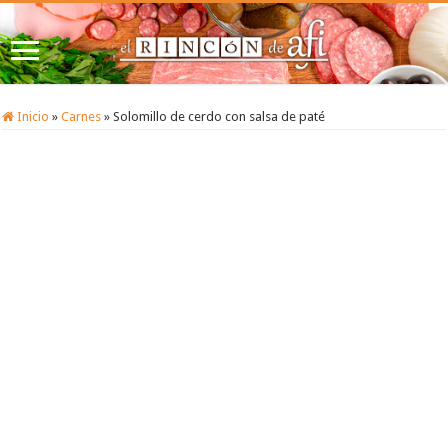
Inicio
»
Carnes
»
Solomillo de cerdo con salsa de paté