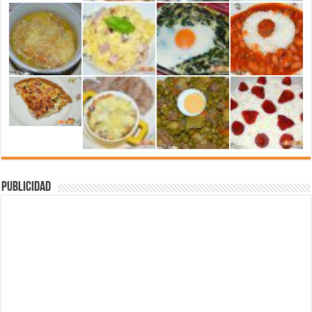
Publicidad