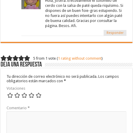
Hola, Josefa. Efectivamente el solomillo de
cerdo con la salsa de paté queda riquísimo. Si
dispones de un buen foie-gras estupendo. Si
no fuera así puedes intentarlo con algún paté
de buena calidad. Gracias por consultar la
página. Besos. Afi.
Responder
5 from 1 vote (
1 rating without comment
)
Deja una respuesta
Tu dirección de correo electrónico no será publicada.
Los campos
obligatorios están marcados con
*
Votaciones
Comentario
*