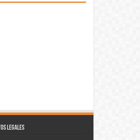
os legales