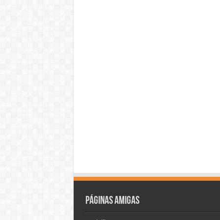
Páginas amigas