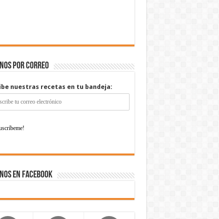
enos por correo
ibe nuestras recetas en tu bandeja:
nos en Facebook