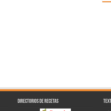
Directorios de recetas
Text