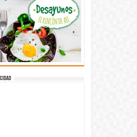
cidad