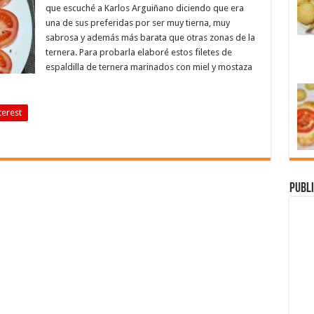
que escuché a Karlos Arguiñano diciendo que era
una de sus preferidas por ser muy tierna, muy
sabrosa y además más barata que otras zonas de la
ternera. Para probarla elaboré estos filetes de
espaldilla de ternera marinados con miel y mostaza
terest
Publi