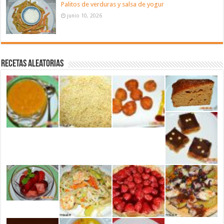
Palitos de verduras y salsa de yogur
junio 10, 2026
Recetas aleatorias