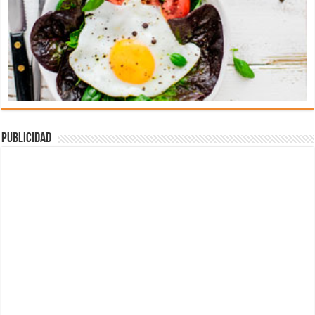
Publicidad