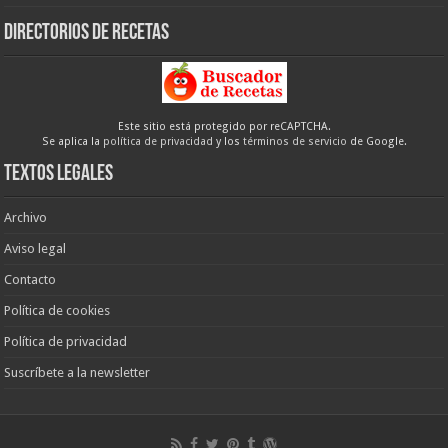
Directorios de recetas
Este sitio está protegido por reCAPTCHA.
Se aplica la
política de privacidad
y los
términos de servicio
de Google.
Textos legales
Archivo
Aviso legal
Contacto
Política de cookies
Política de privacidad
Suscríbete a la newsletter