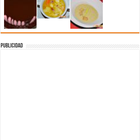
Publicidad