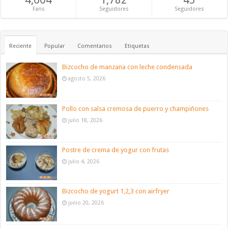
Fans
Seguidores
Seguidores
Reciente
Popular
Comentarios
Etiquetas
Bizcocho de manzana con leche condensada
agosto 5, 2026
Pollo con salsa cremosa de puerro y champiñones
julio 18, 2026
Postre de crema de yogur con frutas
julio 4, 2026
Bizcocho de yogurt 1,2,3 con airfryer
junio 20, 2026