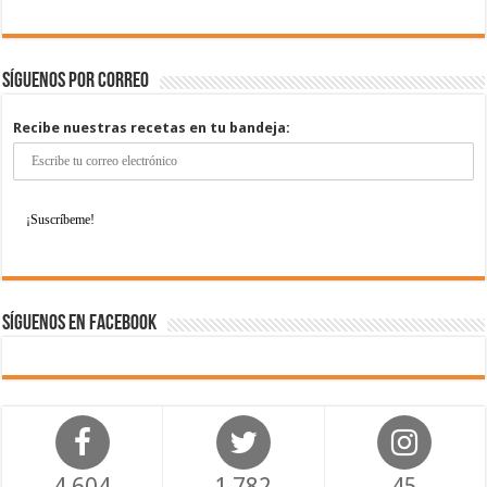
Síguenos por correo
Recibe nuestras recetas en tu bandeja:
Síguenos en Facebook
4,604
1,782
45