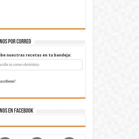
enos por correo
ibe nuestras recetas en tu bandeja:
nos en Facebook