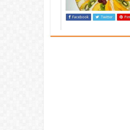
Facebook
Twitter
Pin