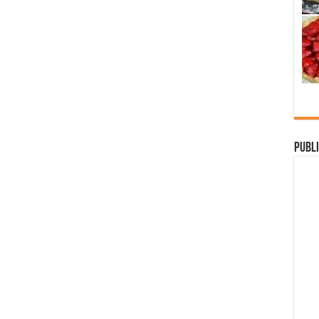
Publi