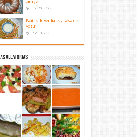
airfryer
junio 20, 2026
Palitos de verduras y salsa de
yogur
junio 10, 2026
as aleatorias