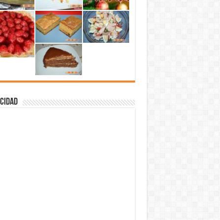
cidad