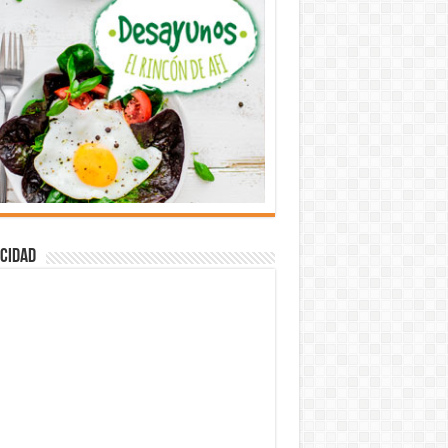
cidad