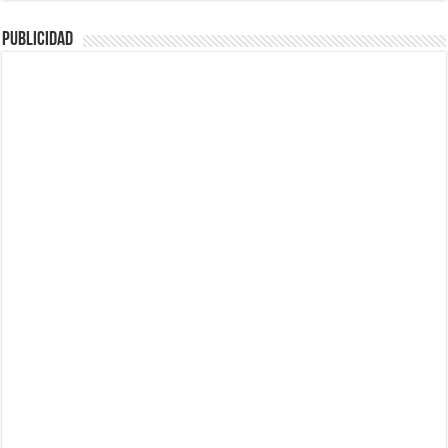
Publicidad