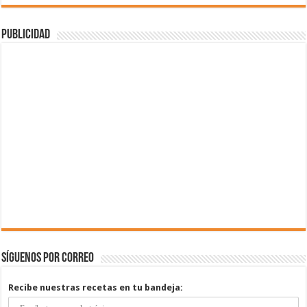
Publicidad
Síguenos por correo
Recibe nuestras recetas en tu bandeja: