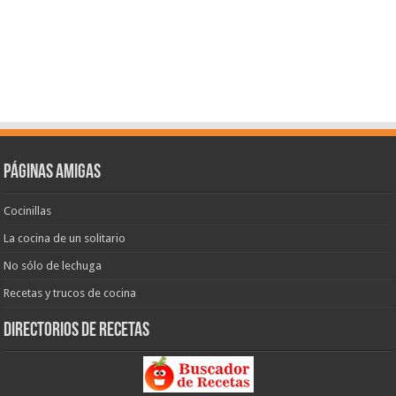
Páginas amigas
Cocinillas
La cocina de un solitario
No sólo de lechuga
Recetas y trucos de cocina
Directorios de recetas