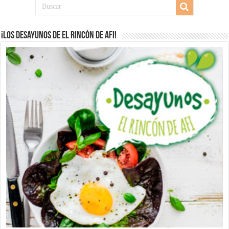
¡Los desayunos de El Rincón de Afi!