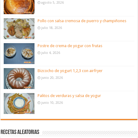
agosto 5, 2026
Pollo con salsa cremosa de puerro y champiñones
julio 18, 2026
Postre de crema de yogur con frutas
julio 4, 2026
Bizcocho de yogurt 1,2,3 con airfryer
junio 20, 2026
Palitos de verduras y salsa de yogur
junio 10, 2026
Recetas aleatorias