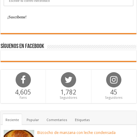
Síguenos en Facebook
4,605
1,782
45
Fans
Seguidores
Seguidores
Reciente
Popular
Comentarios
Etiquetas
Bizcocho de manzana con leche condensada