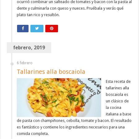
ocurrió combinar un salteado de tomates y bacon con la pasta al
dente y culminarla con queso y nueces. Pruébala y verás qué
plato tan rico y resultón.
febrero, 2019
6 febrero
Tallarines alla boscaiola
Esta receta de
tallarines alla
boscaiola es
un clásico de
la cocina
italiana a base
de pasta con champiñones, cebolla, tomate y bacon. El resultado
es fantástico y contiene los ingredientes necesarios para una
comida completa.