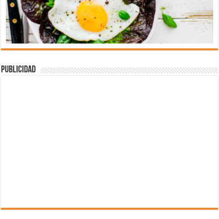
Publicidad