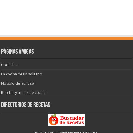
Páginas amigas
Cocinillas
La cocina de un solitario
No sólo de lechuga
Recetas y trucos de cocina
Directorios de recetas
Este sitio está protegido por reCAPTCHA.