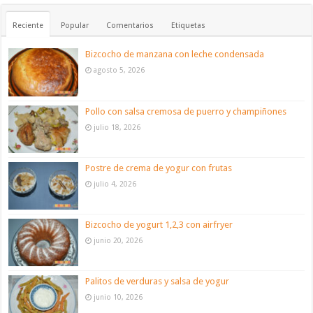
Reciente
Popular
Comentarios
Etiquetas
Bizcocho de manzana con leche condensada
agosto 5, 2026
Pollo con salsa cremosa de puerro y champiñones
julio 18, 2026
Postre de crema de yogur con frutas
julio 4, 2026
Bizcocho de yogurt 1,2,3 con airfryer
junio 20, 2026
Palitos de verduras y salsa de yogur
junio 10, 2026