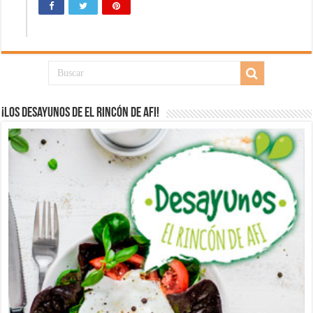
¡Los desayunos de El Rincón de Afi!