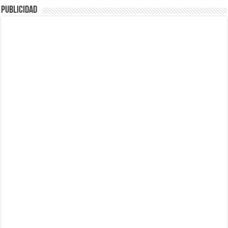
Publicidad