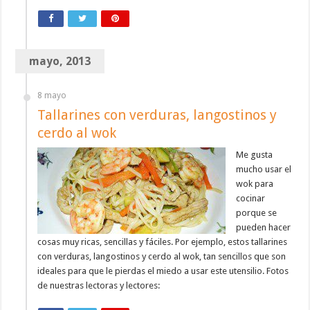
mayo, 2013
8 mayo
Tallarines con verduras, langostinos y
cerdo al wok
Me gusta
mucho usar el
wok para
cocinar
porque se
pueden hacer
cosas muy ricas, sencillas y fáciles. Por ejemplo, estos tallarines
con verduras, langostinos y cerdo al wok, tan sencillos que son
ideales para que le pierdas el miedo a usar este utensilio. Fotos
de nuestras lectoras y lectores: