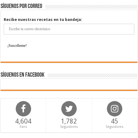
Síguenos por correo
Recibe nuestras recetas en tu bandeja:
Síguenos en Facebook
4,604
1,782
45
Fans
Seguidores
Seguidores