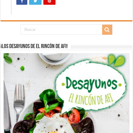
¡Los desayunos de El Rincón de Afi!