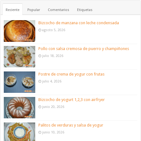
Reciente
Popular
Comentarios
Etiquetas
Bizcocho de manzana con leche condensada
agosto 5, 2026
Pollo con salsa cremosa de puerro y champiñones
julio 18, 2026
Postre de crema de yogur con frutas
julio 4, 2026
Bizcocho de yogurt 1,2,3 con airfryer
junio 20, 2026
Palitos de verduras y salsa de yogur
junio 10, 2026