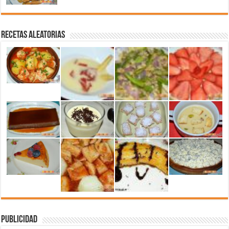
Recetas aleatorias
Publicidad