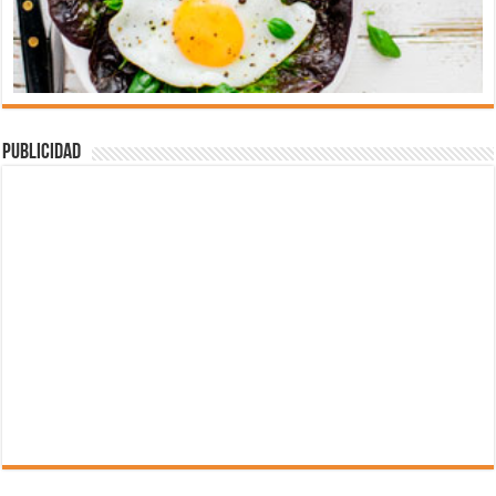
Publicidad