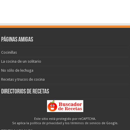
Páginas amigas
Cocinillas
La cocina de un solitario
No sólo de lechuga
Recetas y trucos de cocina
Directorios de recetas
Este sitio está protegido por reCAPTCHA.
Se aplica la
política de privacidad
y los
términos de servicio
de Google.