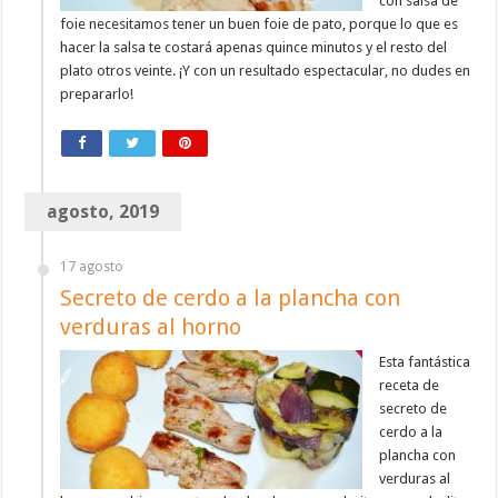
con salsa de
foie necesitamos tener un buen foie de pato, porque lo que es
hacer la salsa te costará apenas quince minutos y el resto del
plato otros veinte. ¡Y con un resultado espectacular, no dudes en
prepararlo!
agosto, 2019
17 agosto
Secreto de cerdo a la plancha con
verduras al horno
Esta fantástica
receta de
secreto de
cerdo a la
plancha con
verduras al