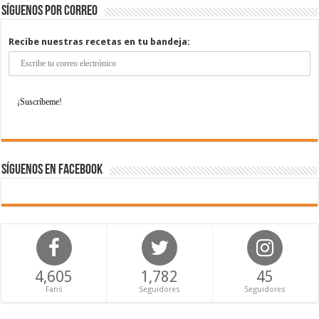
Síguenos por correo
Recibe nuestras recetas en tu bandeja:
Síguenos en Facebook
4,605
1,782
45
Fans
Seguidores
Seguidores