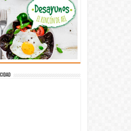
cidad