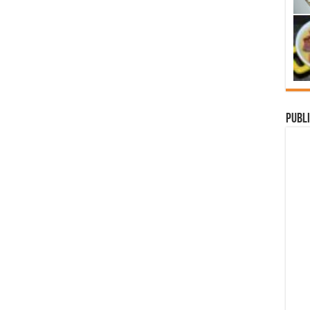
Publi