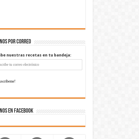
enos por correo
ibe nuestras recetas en tu bandeja:
nos en Facebook