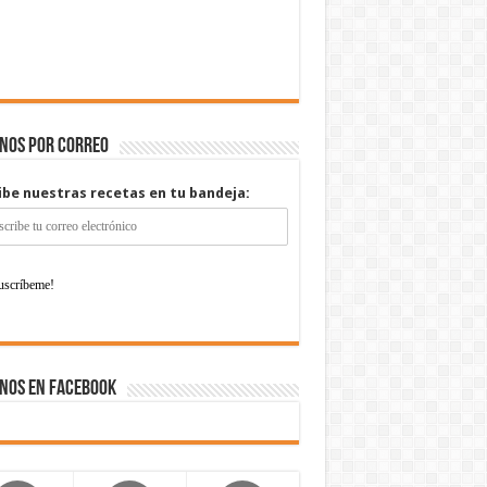
enos por correo
ibe nuestras recetas en tu bandeja:
nos en Facebook