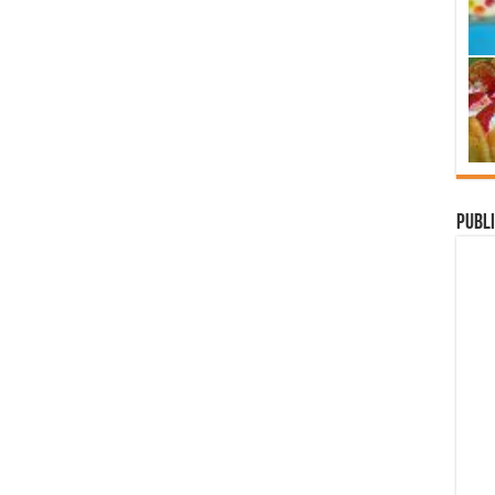
Publi