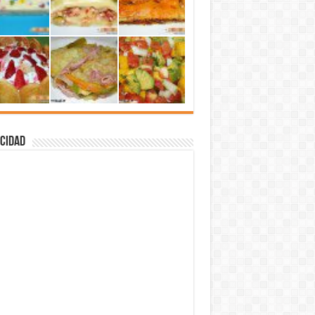
cidad