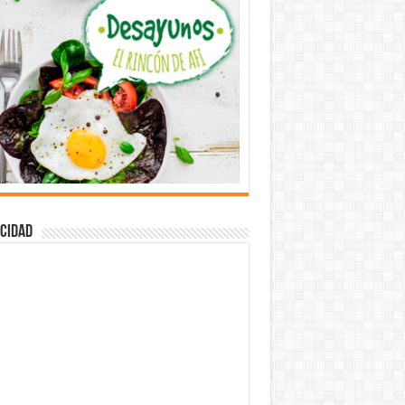
cidad