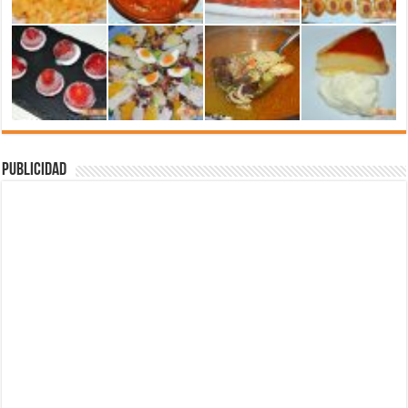
Publicidad