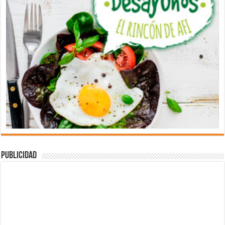
Publicidad