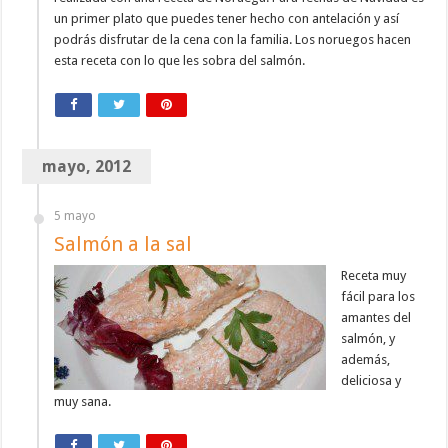
un primer plato que puedes tener hecho con antelación y así
podrás disfrutar de la cena con la familia. Los noruegos hacen
esta receta con lo que les sobra del salmón.
mayo, 2012
5 mayo
Salmón a la sal
Receta muy
fácil para los
amantes del
salmón, y
además,
deliciosa y
muy sana.