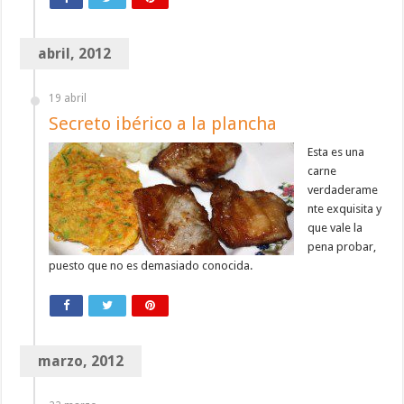
abril, 2012
19 abril
Secreto ibérico a la plancha
Esta es una
carne
verdaderame
nte exquisita y
que vale la
pena probar,
puesto que no es demasiado conocida.
marzo, 2012