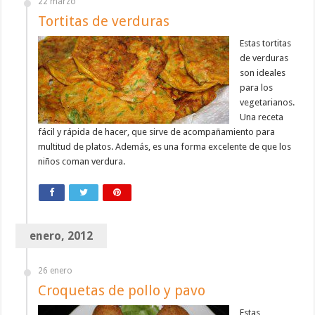
22 marzo
Tortitas de verduras
Estas tortitas
de verduras
son ideales
para los
vegetarianos.
Una receta
fácil y rápida de hacer, que sirve de acompañamiento para
multitud de platos. Además, es una forma excelente de que los
niños coman verdura.
enero, 2012
26 enero
Croquetas de pollo y pavo
Estas