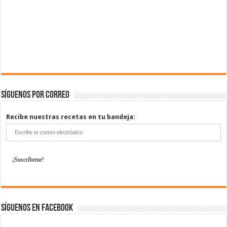
Síguenos por correo
Recibe nuestras recetas en tu bandeja:
Síguenos en Facebook