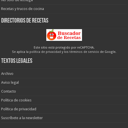
Recetas y trucos de cocina
Directorios de recetas
Este sitio está protegido por reCAPTCHA.
Se aplica la
política de privacidad
y los
términos de servicio
de Google.
Textos legales
Archivo
Aviso legal
Contacto
Política de cookies
Política de privacidad
Suscríbete a la newsletter