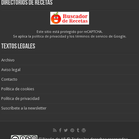
Directorios de recetas
Este sitio está protegido por reCAPTCHA.
Se aplica la
política de privacidad
y los
términos de servicio
de Google.
Textos legales
Archivo
Aviso legal
Contacto
Política de cookies
Política de privacidad
Suscríbete a la newsletter