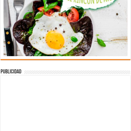
Publicidad