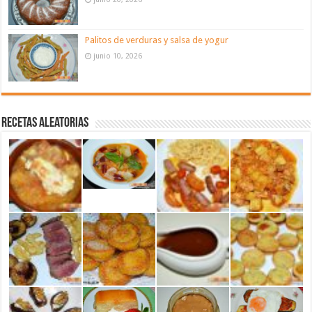
Palitos de verduras y salsa de yogur
junio 10, 2026
Recetas aleatorias