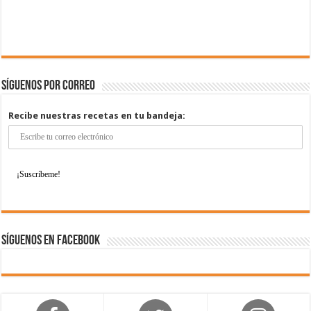
Síguenos por correo
Recibe nuestras recetas en tu bandeja:
Síguenos en Facebook