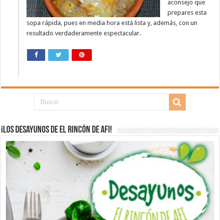
aconsejo que
prepares esta
sopa rápida, pues en media hora está lista y, además, con un
resultado verdaderamente espectacular.
¡Los desayunos de El Rincón de Afi!