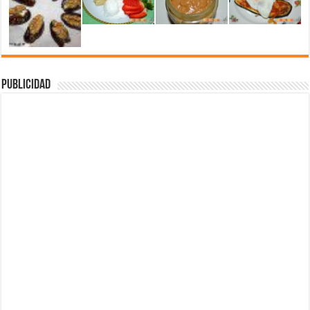
Publicidad