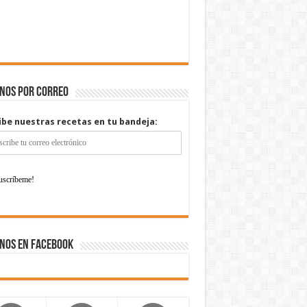
enos por correo
ibe nuestras recetas en tu bandeja:
nos en Facebook