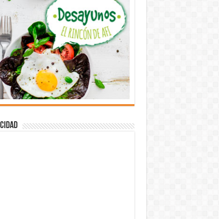
cidad