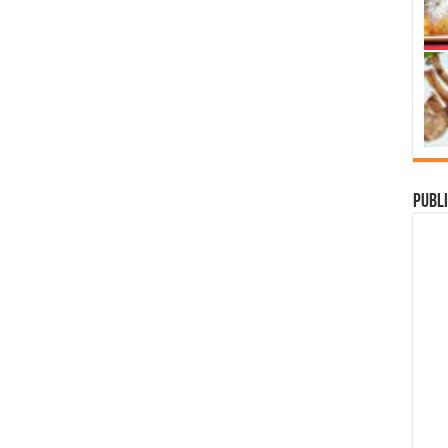
Publi