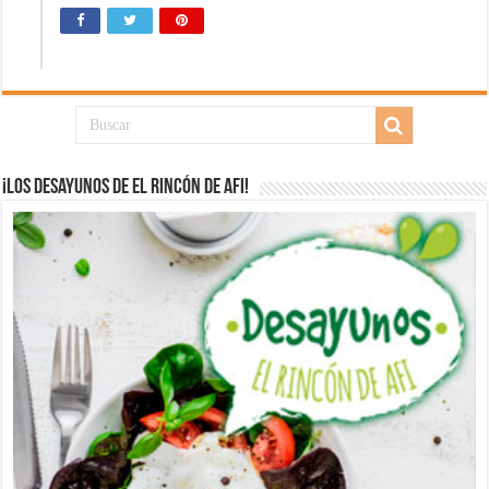
¡Los desayunos de El Rincón de Afi!