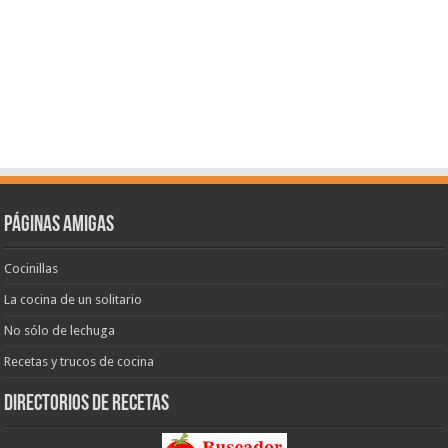
Páginas amigas
Cocinillas
La cocina de un solitario
No sólo de lechuga
Recetas y trucos de cocina
Directorios de recetas