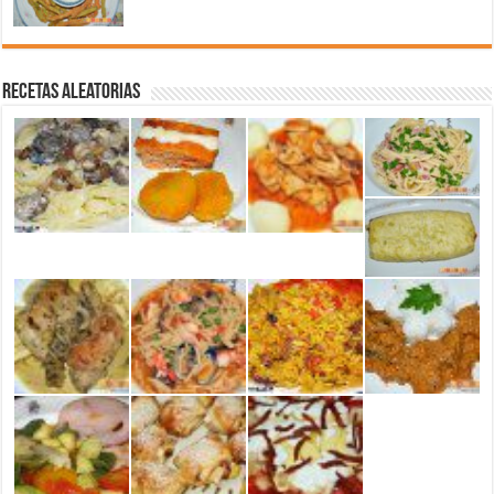
Recetas aleatorias