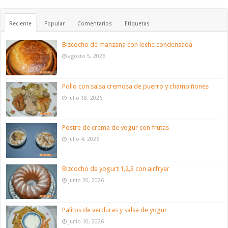
Reciente
Popular
Comentarios
Etiquetas
Bizcocho de manzana con leche condensada
agosto 5, 2026
Pollo con salsa cremosa de puerro y champiñones
julio 18, 2026
Postre de crema de yogur con frutas
julio 4, 2026
Bizcocho de yogurt 1,2,3 con airfryer
junio 20, 2026
Palitos de verduras y salsa de yogur
junio 10, 2026