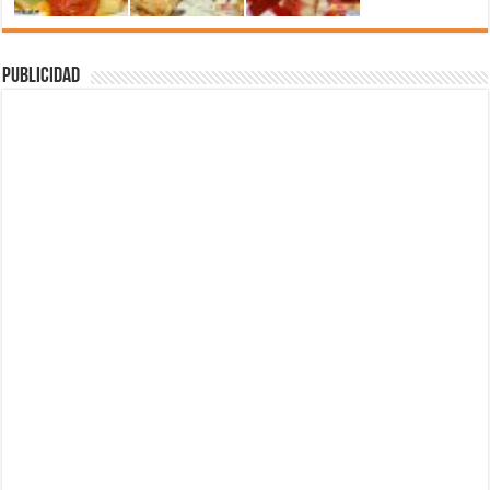
Publicidad