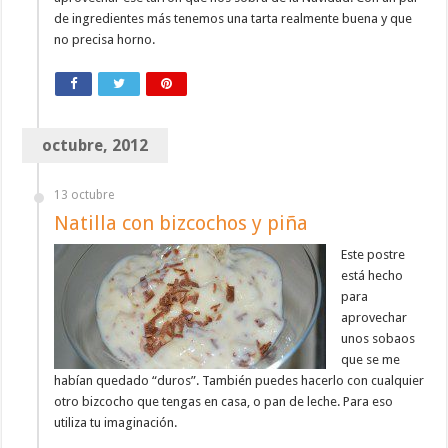
de ingredientes más tenemos una tarta realmente buena y que
no precisa horno.
octubre, 2012
13 octubre
Natilla con bizcochos y piña
Este postre
está hecho
para
aprovechar
unos sobaos
que se me
habían quedado “duros”. También puedes hacerlo con cualquier
otro bizcocho que tengas en casa, o pan de leche. Para eso
utiliza tu imaginación.