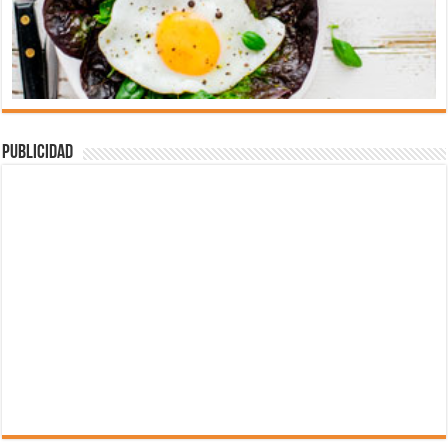
Publicidad