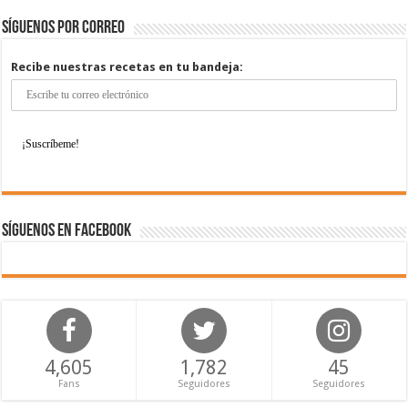
Síguenos por correo
Recibe nuestras recetas en tu bandeja:
Síguenos en Facebook
4,605
1,782
45
Fans
Seguidores
Seguidores