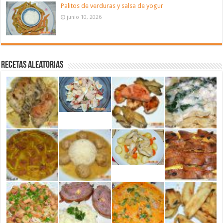
Palitos de verduras y salsa de yogur
junio 10, 2026
Recetas aleatorias