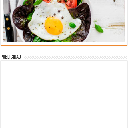
Publicidad