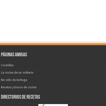
Páginas amigas
Cocinillas
La cocina de un solitario
No sólo de lechuga
Recetas y trucos de cocina
Directorios de recetas