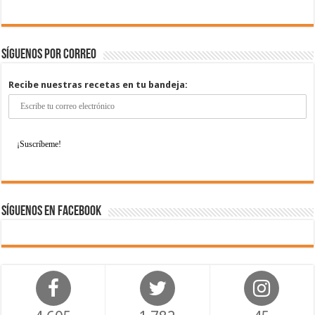
Síguenos por correo
Recibe nuestras recetas en tu bandeja:
Síguenos en Facebook