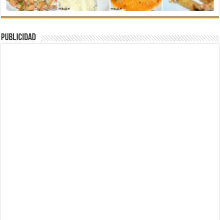
Publicidad