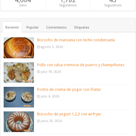
Fans
Seguidores
Seguidores
Reciente
Popular
Comentarios
Etiquetas
Bizcocho de manzana con leche condensada
agosto 5, 2026
Pollo con salsa cremosa de puerro y champiñones
julio 18, 2026
Postre de crema de yogur con frutas
julio 4, 2026
Bizcocho de yogurt 1,2,3 con airfryer
junio 20, 2026