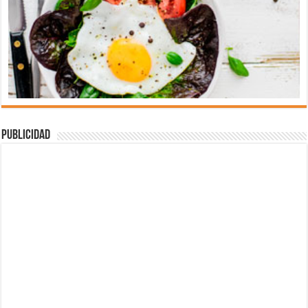
Publicidad