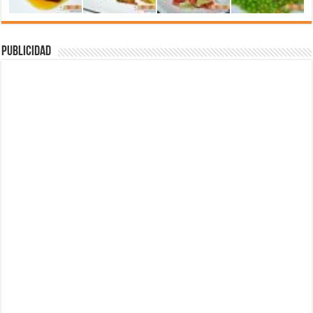
Publicidad