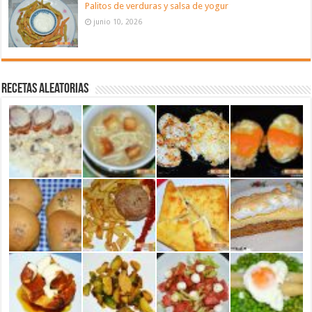
Palitos de verduras y salsa de yogur
junio 10, 2026
Recetas aleatorias