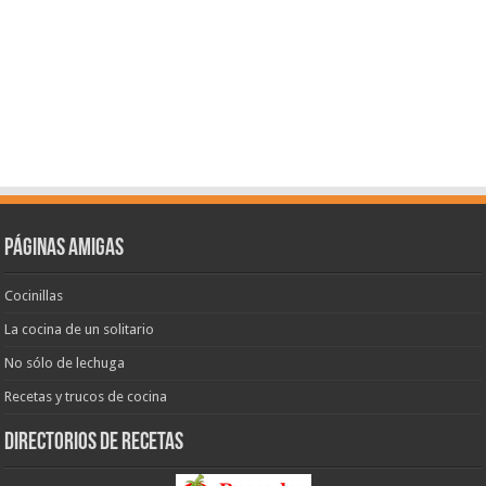
Páginas amigas
Cocinillas
La cocina de un solitario
No sólo de lechuga
Recetas y trucos de cocina
Directorios de recetas