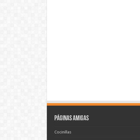
Páginas amigas
Cocinillas