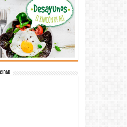
cidad