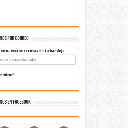
enos por correo
ibe nuestras recetas en tu bandeja:
nos en Facebook