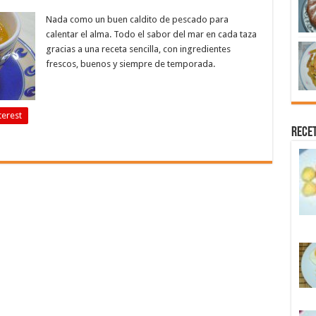
Nada como un buen caldito de pescado para
calentar el alma. Todo el sabor del mar en cada taza
gracias a una receta sencilla, con ingredientes
frescos, buenos y siempre de temporada.
terest
Recet