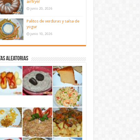
airfryer
junio 20, 2026
Palitos de verduras y salsa de
yogur
junio 10, 2026
as aleatorias