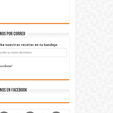
enos por correo
ibe nuestras recetas en tu bandeja:
nos en Facebook