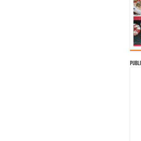
Publi