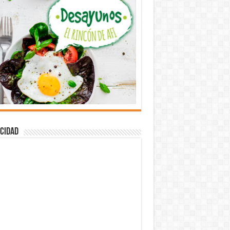
cidad