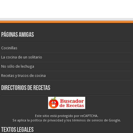
Páginas amigas
Cocinillas
La cocina de un solitario
No sólo de lechuga
Recetas y trucos de cocina
Directorios de recetas
Este sitio está protegido por reCAPTCHA.
Se aplica la
política de privacidad
y los
términos de servicio
de Google.
Textos legales