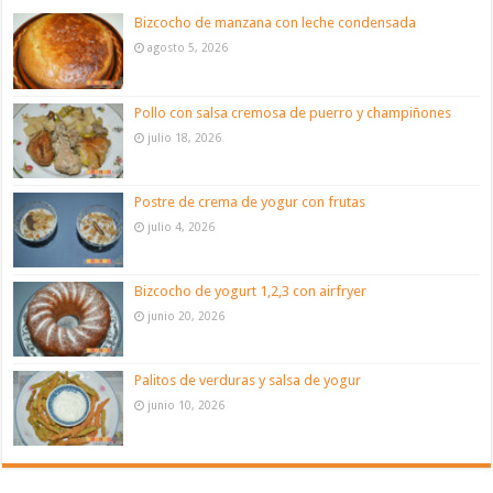
Bizcocho de manzana con leche condensada
agosto 5, 2026
Pollo con salsa cremosa de puerro y champiñones
julio 18, 2026
Postre de crema de yogur con frutas
julio 4, 2026
Bizcocho de yogurt 1,2,3 con airfryer
junio 20, 2026
Palitos de verduras y salsa de yogur
junio 10, 2026