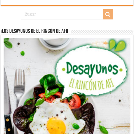
¡Los desayunos de El Rincón de Afi!