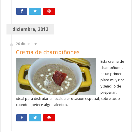
diciembre, 2012
26 diciembre
Crema de champiñones
Esta crema de
champiñones
es un primer
plato muy rico
y sencillo de
preparar,
ideal para disfrutar en cualquier ocasión especial, sobre todo
cuando apetece algo calentito.