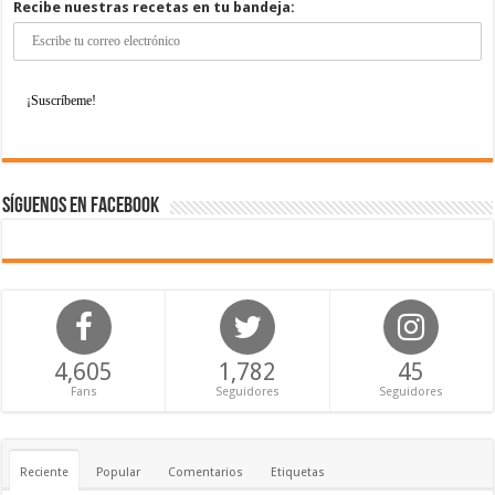
Recibe nuestras recetas en tu bandeja:
Síguenos en Facebook
4,605
1,782
45
Fans
Seguidores
Seguidores
Reciente
Popular
Comentarios
Etiquetas