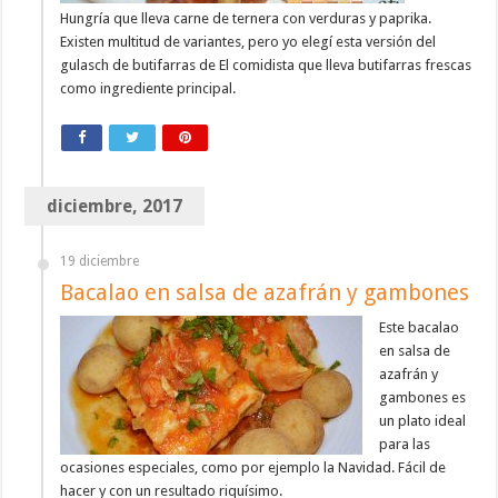
Hungría que lleva carne de ternera con verduras y paprika.
Existen multitud de variantes, pero yo elegí esta versión del
gulasch de butifarras de El comidista que lleva butifarras frescas
como ingrediente principal.
diciembre, 2017
19 diciembre
Bacalao en salsa de azafrán y gambones
Este bacalao
en salsa de
azafrán y
gambones es
un plato ideal
para las
ocasiones especiales, como por ejemplo la Navidad. Fácil de
hacer y con un resultado riquísimo.