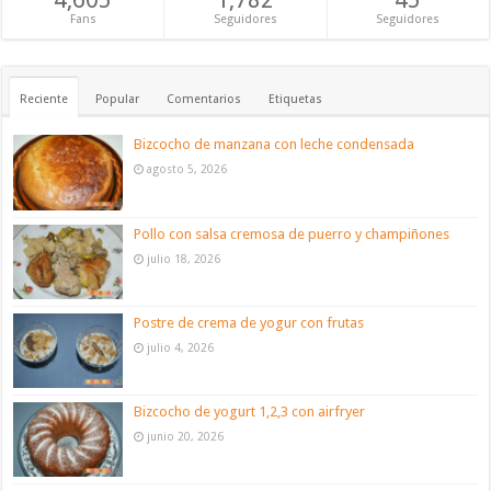
Fans
Seguidores
Seguidores
Reciente
Popular
Comentarios
Etiquetas
Bizcocho de manzana con leche condensada
agosto 5, 2026
Pollo con salsa cremosa de puerro y champiñones
julio 18, 2026
Postre de crema de yogur con frutas
julio 4, 2026
Bizcocho de yogurt 1,2,3 con airfryer
junio 20, 2026