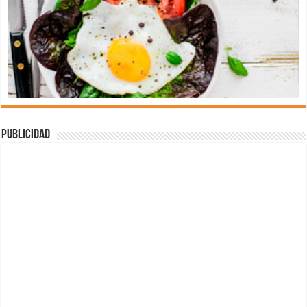
Publicidad