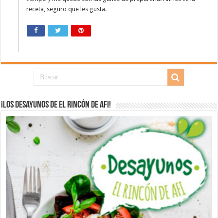
receta, seguro que les gusta.
¡Los desayunos de El Rincón de Afi!