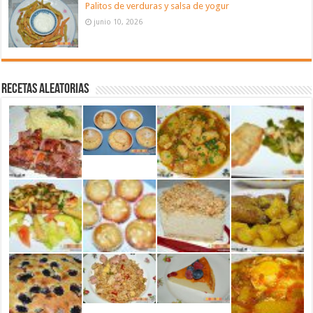
Palitos de verduras y salsa de yogur
junio 10, 2026
Recetas aleatorias