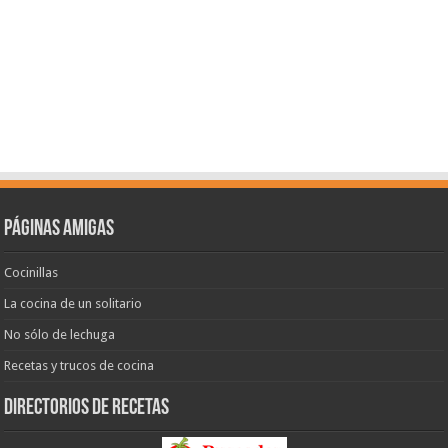
Páginas amigas
Cocinillas
La cocina de un solitario
No sólo de lechuga
Recetas y trucos de cocina
Directorios de recetas