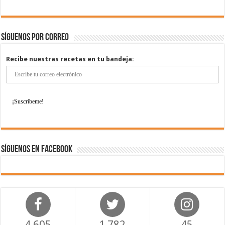
Síguenos por correo
Recibe nuestras recetas en tu bandeja:
Síguenos en Facebook
4,605
1,782
45