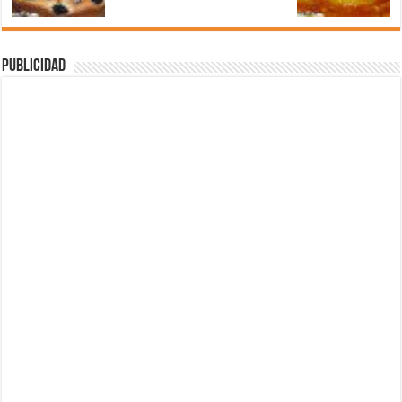
Publicidad