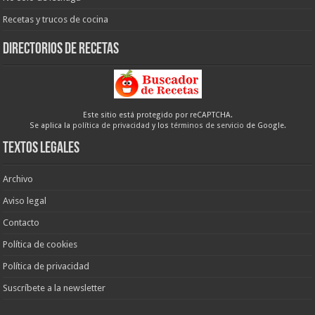
Recetas y trucos de cocina
Directorios de recetas
Este sitio está protegido por reCAPTCHA.
Se aplica la
política de privacidad
y los
términos de servicio
de Google.
Textos legales
Archivo
Aviso legal
Contacto
Política de cookies
Política de privacidad
Suscríbete a la newsletter