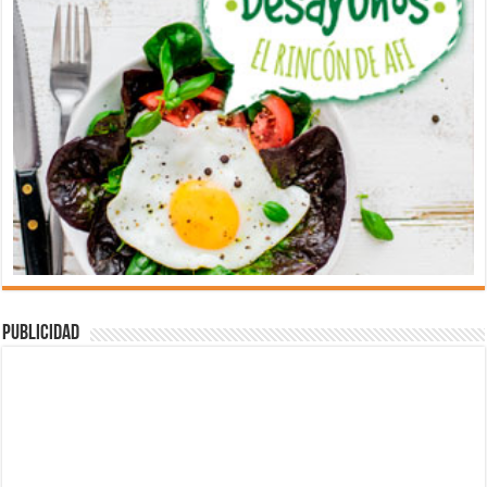
Publicidad