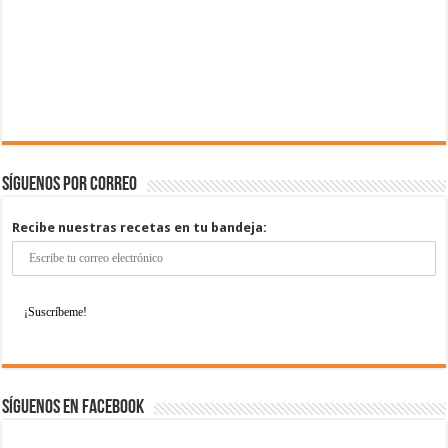
Síguenos por correo
Recibe nuestras recetas en tu bandeja:
Síguenos en Facebook