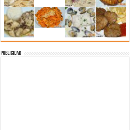
Publicidad