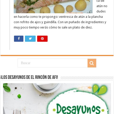
ca de
atún no
dudes
en hacerla como te propongo: ventresca de atún a la plancha
con refrito de ajos y guindilla. Con un puñado de ingredientes y
muy poco tiempo verás cómo te sale un plato de diez.
¡Los desayunos de El Rincón de Afi!