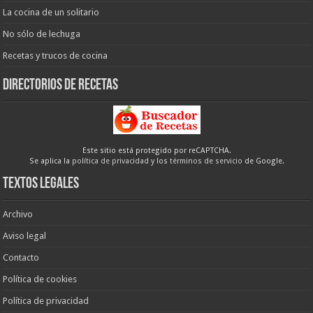
La cocina de un solitario
No sólo de lechuga
Recetas y trucos de cocina
Directorios de recetas
Este sitio está protegido por reCAPTCHA.
Se aplica la
política de privacidad
y los
términos de servicio
de Google.
Textos legales
Archivo
Aviso legal
Contacto
Política de cookies
Política de privacidad