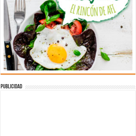
Publicidad