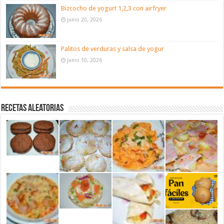
Bizcocho de yogurt 1,2,3 con airfryer
junio 20, 2026
Palitos de verduras y salsa de yogur
junio 10, 2026
Recetas aleatorias