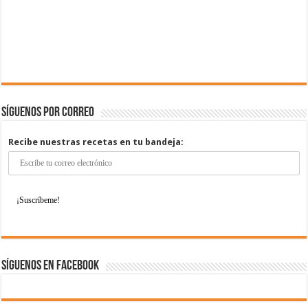
Síguenos por correo
Recibe nuestras recetas en tu bandeja:
Síguenos en Facebook