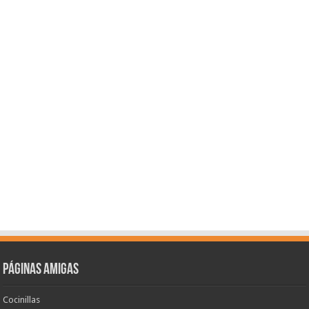
Páginas amigas
Cocinillas