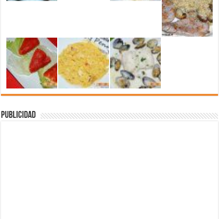
Publicidad