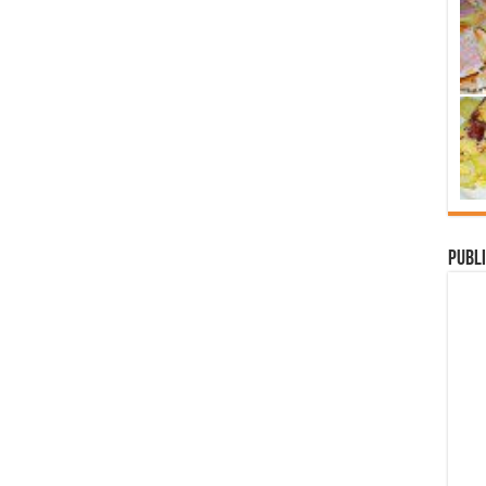
Publi