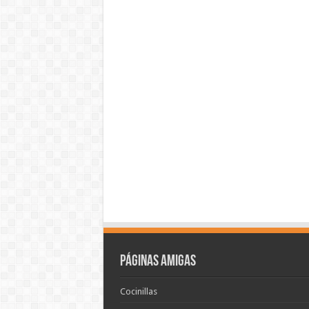
Páginas amigas
Cocinillas