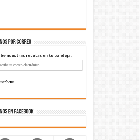
enos por correo
ibe nuestras recetas en tu bandeja:
nos en Facebook