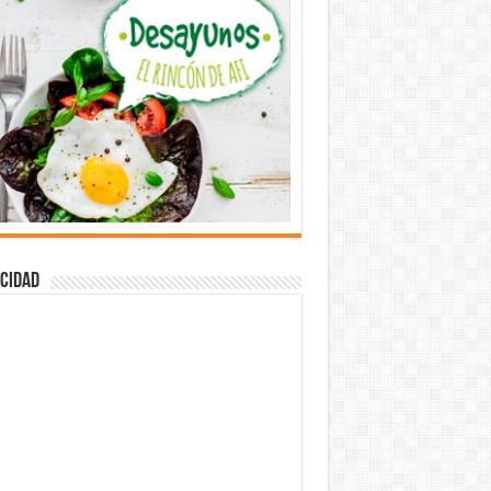
cidad