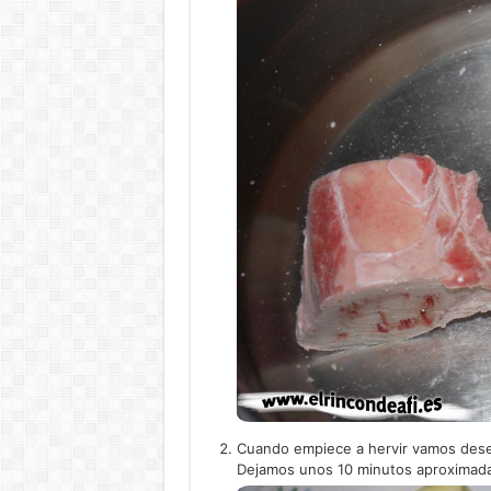
Cuando empiece a hervir vamos deses
Dejamos unos 10 minutos aproximada