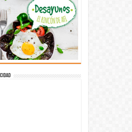
cidad