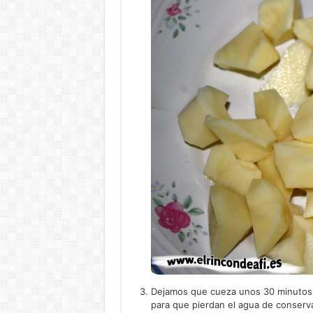
Dejamos que cueza unos 30 minutos. 
para que pierdan el agua de conserv