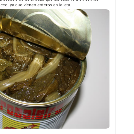
ceo, ya que vienen enteros en la lata.