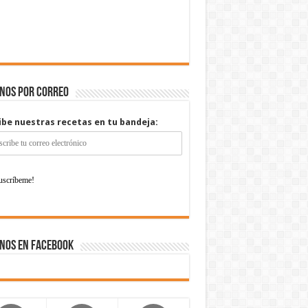
enos por correo
ibe nuestras recetas en tu bandeja:
nos en Facebook