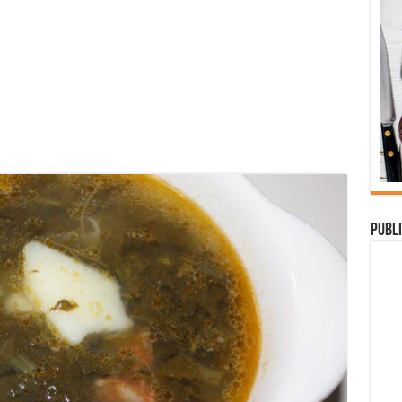
Publi