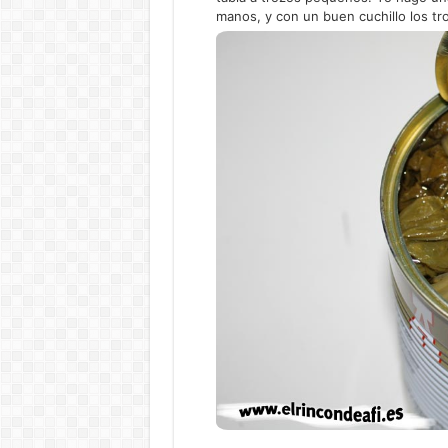
manos, y con un buen cuchillo los tro