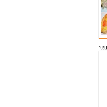
Publi