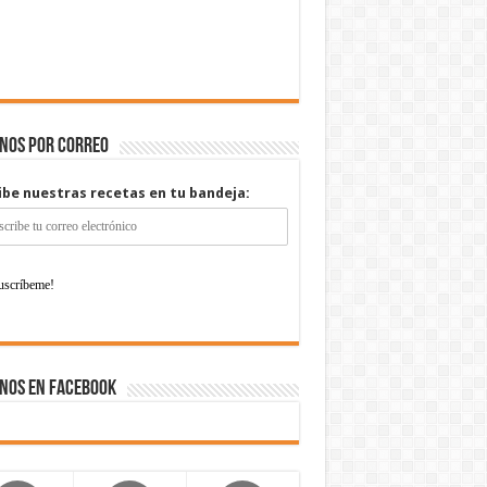
enos por correo
ibe nuestras recetas en tu bandeja:
nos en Facebook