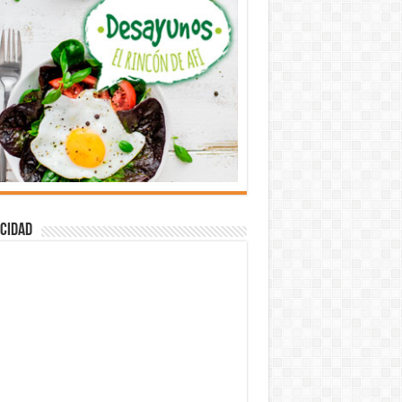
cidad