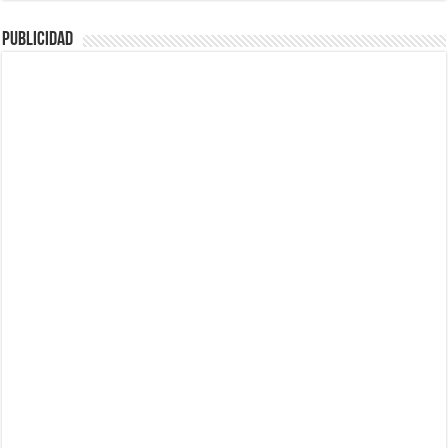
Publicidad