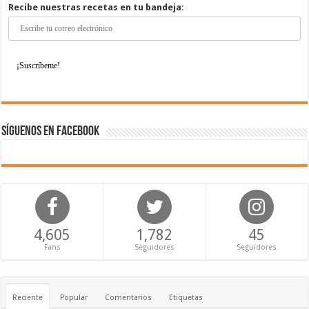
Recibe nuestras recetas en tu bandeja:
Síguenos en Facebook
4,605
1,782
45
Fans
Seguidores
Seguidores
Reciente
Popular
Comentarios
Etiquetas