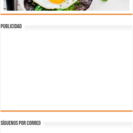
Publicidad
Síguenos por correo