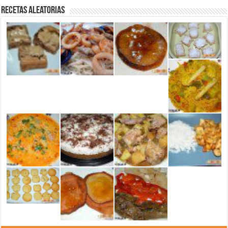
Recetas aleatorias