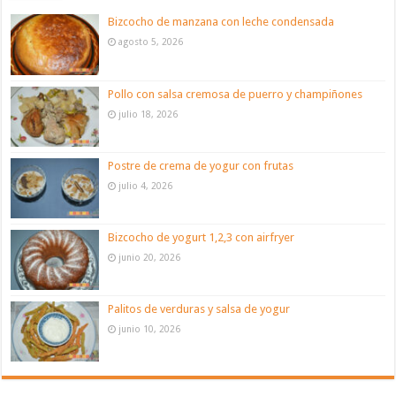
Bizcocho de manzana con leche condensada
agosto 5, 2026
Pollo con salsa cremosa de puerro y champiñones
julio 18, 2026
Postre de crema de yogur con frutas
julio 4, 2026
Bizcocho de yogurt 1,2,3 con airfryer
junio 20, 2026
Palitos de verduras y salsa de yogur
junio 10, 2026