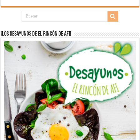
¡Los desayunos de El Rincón de Afi!