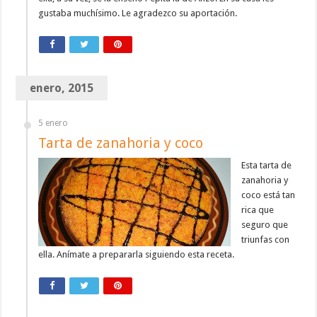
gustaba muchísimo. Le agradezco su aportación.
enero, 2015
5 enero
Tarta de zanahoria y coco
Esta tarta de
zanahoria y
coco está tan
rica que
seguro que
triunfas con
ella. Anímate a prepararla siguiendo esta receta.