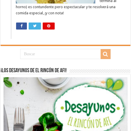
termina al
horno) es contundente pero espectacular y te resolverá una
comida especial, ¡y con nota!
¡Los desayunos de El Rincón de Afi!