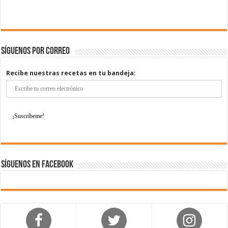
Síguenos por correo
Recibe nuestras recetas en tu bandeja:
Síguenos en Facebook