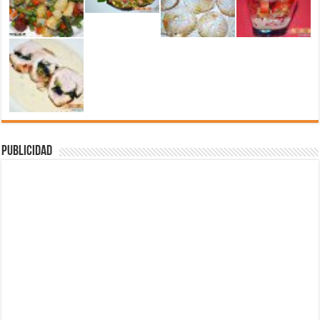
Publicidad