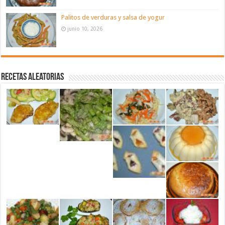
Palitos de verduras y salsa de yogur
junio 10, 2026
Recetas aleatorias