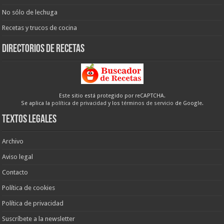
No sólo de lechuga
Recetas y trucos de cocina
Directorios de recetas
Este sitio está protegido por reCAPTCHA.
Se aplica la
política de privacidad
y los
términos de servicio
de Google.
Textos legales
Archivo
Aviso legal
Contacto
Política de cookies
Política de privacidad
Suscríbete a la newsletter