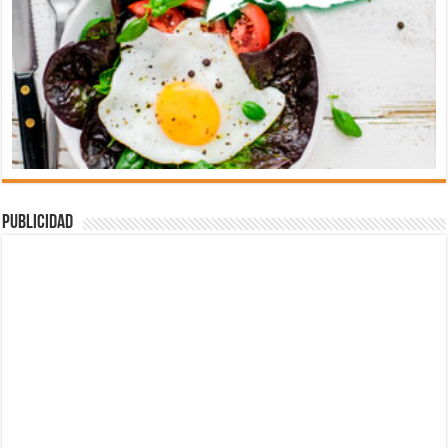
Publicidad