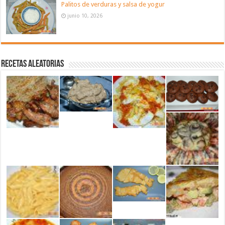
Palitos de verduras y salsa de yogur
junio 10, 2026
Recetas aleatorias