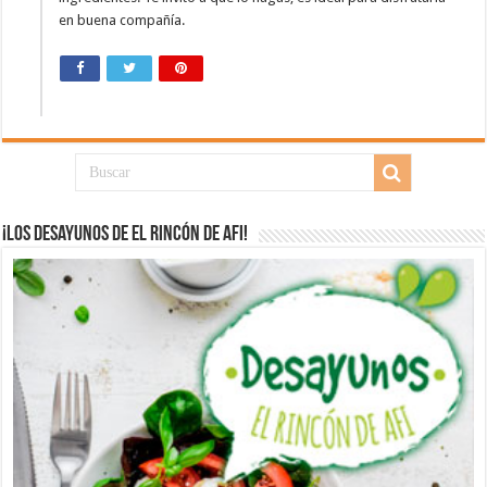
en buena compañía.
¡Los desayunos de El Rincón de Afi!