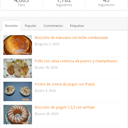
Fans
Seguidores
Seguidores
Reciente
Popular
Comentarios
Etiquetas
Bizcocho de manzana con leche condensada
agosto 5, 2026
Pollo con salsa cremosa de puerro y champiñones
julio 18, 2026
Postre de crema de yogur con frutas
julio 4, 2026
Bizcocho de yogurt 1,2,3 con airfryer
junio 20, 2026