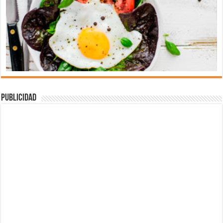
Publicidad