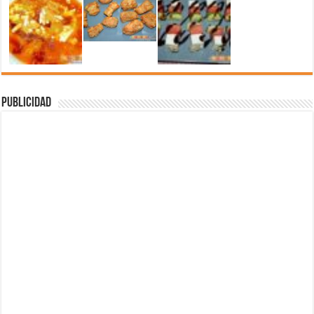
Publicidad