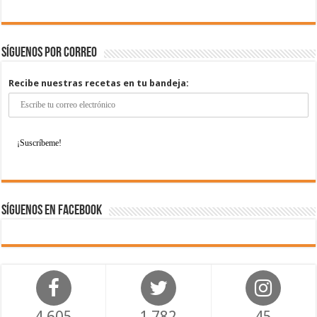
Síguenos por correo
Recibe nuestras recetas en tu bandeja:
Síguenos en Facebook
4,605
1,782
45