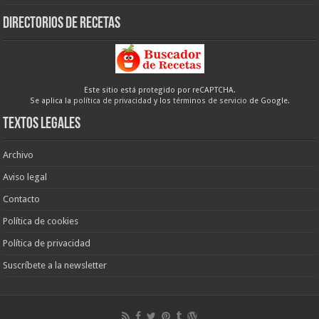
Directorios de recetas
Este sitio está protegido por reCAPTCHA.
Se aplica la
política de privacidad
y los
términos de servicio
de Google.
Textos legales
Archivo
Aviso legal
Contacto
Política de cookies
Política de privacidad
Suscríbete a la newsletter