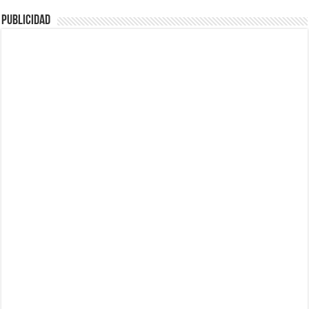
Publicidad