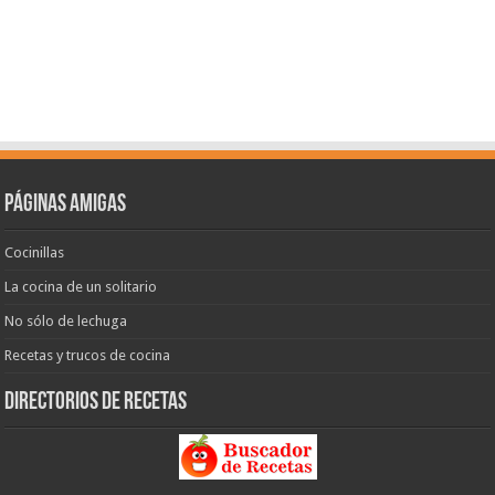
Páginas amigas
Cocinillas
La cocina de un solitario
No sólo de lechuga
Recetas y trucos de cocina
Directorios de recetas