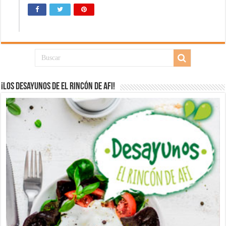
¡Los desayunos de El Rincón de Afi!