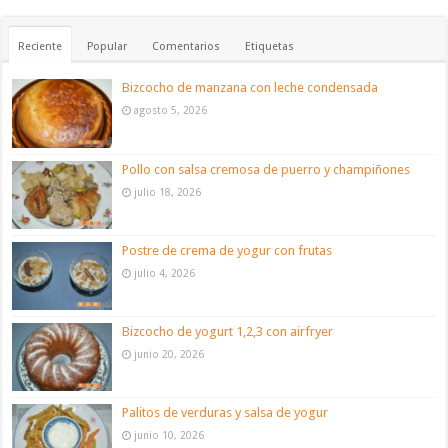
Reciente
Popular
Comentarios
Etiquetas
Bizcocho de manzana con leche condensada
agosto 5, 2026
Pollo con salsa cremosa de puerro y champiñones
julio 18, 2026
Postre de crema de yogur con frutas
julio 4, 2026
Bizcocho de yogurt 1,2,3 con airfryer
junio 20, 2026
Palitos de verduras y salsa de yogur
junio 10, 2026