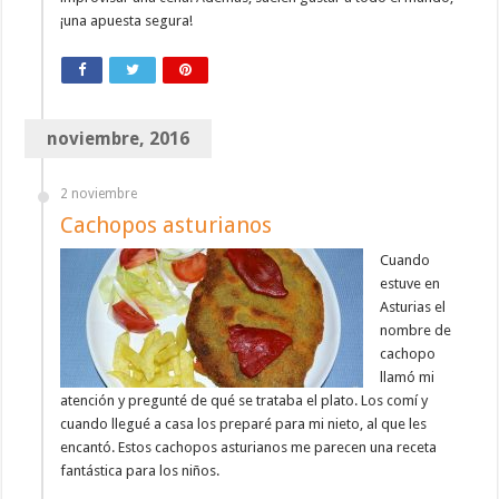
¡una apuesta segura!
noviembre, 2016
2 noviembre
Cachopos asturianos
Cuando
estuve en
Asturias el
nombre de
cachopo
llamó mi
atención y pregunté de qué se trataba el plato. Los comí y
cuando llegué a casa los preparé para mi nieto, al que les
encantó. Estos cachopos asturianos me parecen una receta
fantástica para los niños.