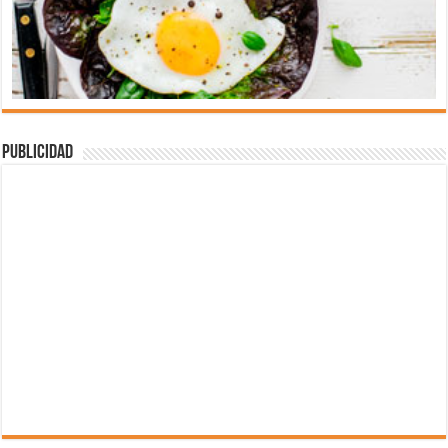
Publicidad