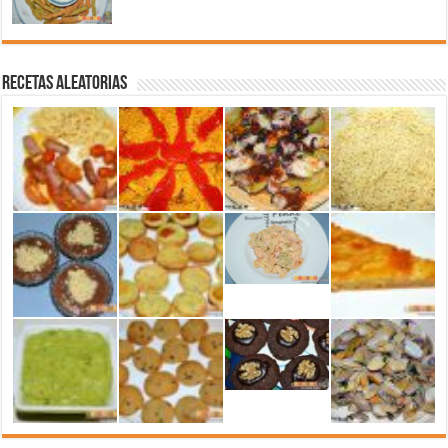
Recetas aleatorias