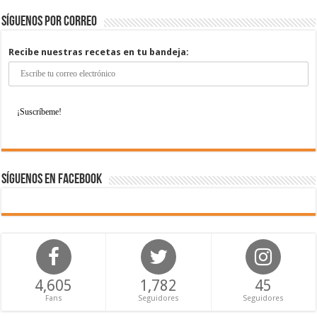
Síguenos por correo
Recibe nuestras recetas en tu bandeja:
Síguenos en Facebook
4,605
1,782
45
Fans
Seguidores
Seguidores